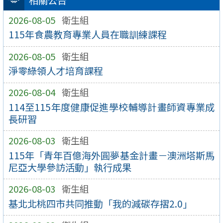
相關公告
2026-08-05
衛生組
115年食農教育專業人員在職訓練課程
2026-08-05
衛生組
淨零綠領人才培育課程
2026-08-04
衛生組
114至115年度健康促進學校輔導計畫師資專業成
長研習
2026-08-03
衛生組
115年「青年百億海外圓夢基金計畫－澳洲塔斯馬
尼亞大學參訪活動」執行成果
2026-08-03
衛生組
基北北桃四市共同推動「我的減碳存摺2.0」