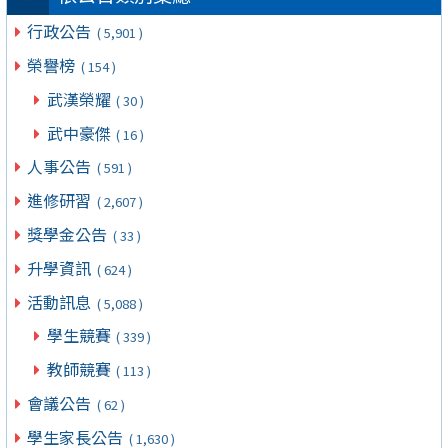
行政公告
( 5,901 )
榮譽榜
( 154 )
武漢榮耀
( 30 )
武中豪傑
( 16 )
人事公告
( 591 )
進修研習
( 2,607 )
獎學金公告
( 33 )
升學資訊
( 624 )
活動訊息
( 5,088 )
學生競賽
( 339 )
教師競賽
( 113 )
會議公告
( 62 )
學生家長公告
( 1,630 )