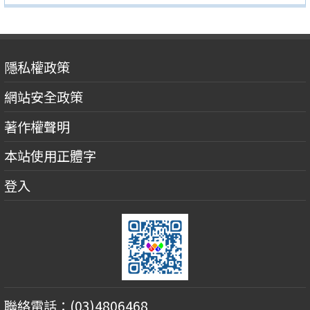
隱私權政策
網站安全政策
著作權聲明
本站使用正體字
登入
聯絡電話：(03)4806468