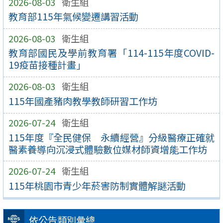
2026-08-03
衛生組
教育部115年氣候變遷講習活動
2026-08-03
衛生組
教育部國民及學前教育署「114-115年度COVID-
19疫苗接種計畫」
2026-08-03
衛生組
115年國產豬肉教學教師研習工作坊
2026-07-24
衛生組
115年度『全民健保 永續經營』分級醫療正確就
醫素養導向沉浸式體驗數位媒材師資增能工作坊
2026-07-24
衛生組
115年桃園市青少年菸害防制實體解謎活動
依公告類別彙總