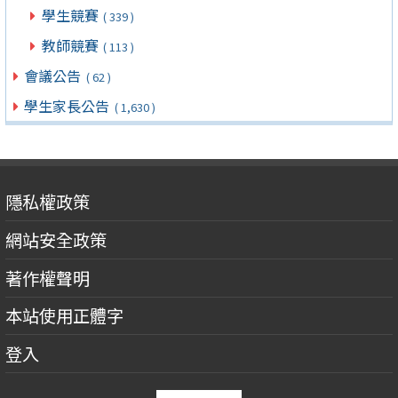
學生競賽
( 339 )
教師競賽
( 113 )
會議公告
( 62 )
學生家長公告
( 1,630 )
隱私權政策
網站安全政策
著作權聲明
本站使用正體字
登入