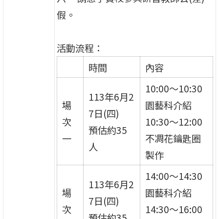
假。
活動流程：
時間
內容
10:00～10:30
113年6月2
場
園藝科介紹
7日(四)
次
10:30～12:00
預估約35
一
不凋花鑰匙圈
人
製作
14:00～14:30
113年6月2
場
園藝科介紹
7日(四)
次
14:30～16:00
預估約35