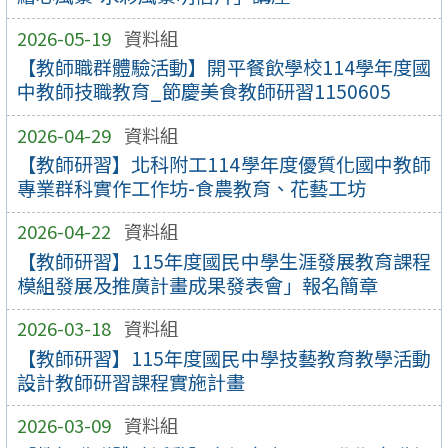
2026-05-19
資料組
【教師職群體驗活動】開平餐飲學校114學年度國
中教師技職教育_節慶美食教師研習1150605
2026-04-29
資料組
【教師研習】北科附工114學年度優質化國中教師
專業群科實作工作坊-食農教育、花藝工坊
2026-04-22
資料組
【教師研習】115年度國民中學生涯發展教育課程
模組發展及推廣計畫成果發表會」報名簡章
2026-03-18
資料組
【教師研習】115年度國民中學技藝教育教學活動
設計教師研習課程實施計畫
2026-03-09
資料組