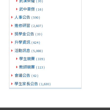
武漢榮耀
( 30 )
武中豪傑
( 16 )
人事公告
( 590 )
進修研習
( 2,607 )
獎學金公告
( 33 )
升學資訊
( 624 )
活動訊息
( 5,088 )
學生競賽
( 339 )
教師競賽
( 113 )
會議公告
( 62 )
學生家長公告
( 1,630 )