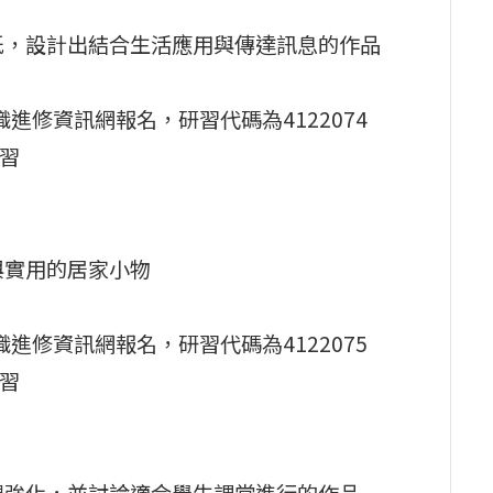
紙，設計出結合生活應用與傳達訊息的作品
進修資訊網報名，研習代碼為4122074
研習
與實用的居家小物
進修資訊網報名，研習代碼為4122075
研習
觀強化，並討論適合學生課堂進行的作品