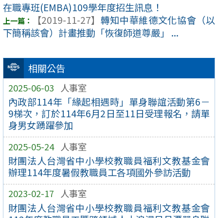
在職專班(EMBA)109學年度招生訊息！
【2019-11-27】
轉知中華維德文化協會（以
下簡稱該會）計畫推動「恢復師道尊嚴」 ...
相關公告
2025-06-03
人事室
內政部114年「緣起相遇時」單身聯誼活動第6－
9梯次，訂於114年6月2日至11日受理報名，請單
身男女踴躍參加
2025-05-24
人事室
財團法人台灣省中小學校教職員福利文教基金會
辦理114年度暑假教職員工各項國外參訪活動
2023-02-17
人事室
財團法人台灣省中小學校教職員福利文教基金會