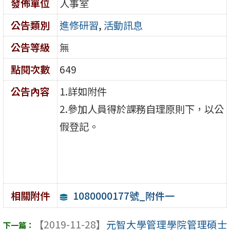
發佈單位
人事室
公告類別
進修研習
,
活動訊息
公告等級
無
點閱次數
649
公告內容
1.詳如附件
2.參加人員得於課務自理原則下，以公
假登記。
1080000177號_附件一
相關附件
【2019-11-28】
元智大學管理學院管理碩士