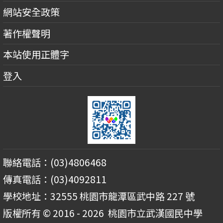
網站安全政策
著作權聲明
本站使用正體字
登入
聯絡電話：(03)4806468
傳真電話：(03)4092811
學校地址：32555 桃園市龍潭區武中路 227 號
版權所有 © 2016 - 2026
桃園市立武漢國民中學