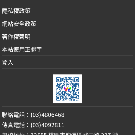
隱私權政策
網站安全政策
著作權聲明
本站使用正體字
登入
聯絡電話：(03)4806468
傳真電話：(03)4092811