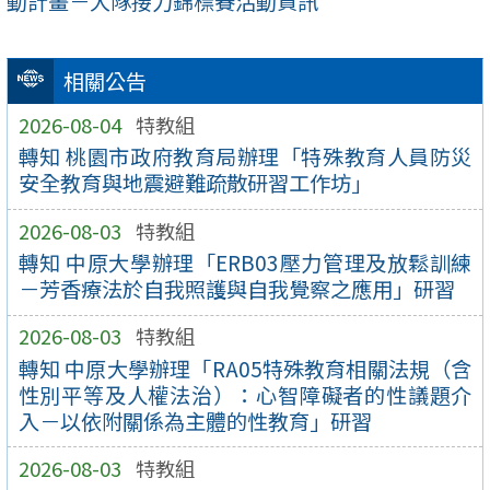
動計畫－大隊接力錦標賽活動資訊
相關公告
2026-08-04
特教組
轉知 桃園市政府教育局辦理「特殊教育人員防災
安全教育與地震避難疏散研習工作坊」
2026-08-03
特教組
轉知 中原大學辦理「ERB03壓力管理及放鬆訓練
－芳香療法於自我照護與自我覺察之應用」研習
2026-08-03
特教組
轉知 中原大學辦理「RA05特殊教育相關法規（含
性別平等及人權法治）：心智障礙者的性議題介
入－以依附關係為主體的性教育」研習
2026-08-03
特教組