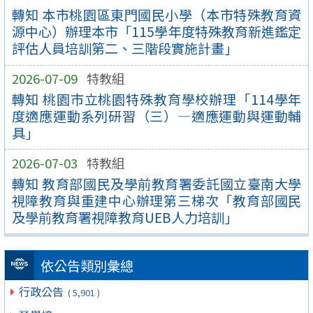
轉知 本市桃園區東門國民小學（本市特殊教育資
源中心）辦理本市「115學年度特殊教育新進鑑定
評估人員培訓第二、三階段實施計畫」
2026-07-09
特教組
轉知 桃園市立桃園特殊教育學校辦理「114學年
度適應運動系列研習（三）—適應運動與運動輔
具」
2026-07-03
特教組
轉知 教育部國民及學前教育署委託國立臺南大學
視障教育與重建中心辦理第三梯次「教育部國民
及學前教育署視障教育UEB人力培訓」
依公告類別彙總
行政公告
( 5,901 )