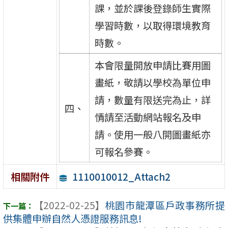
課，並於課後登錄師生實際
學習時數，以取得環境教育
時數。
本會限量開放申請比賽用圖
畫紙，敬請以學校為單位申
請，數量有限送完為止，詳
四、
情請至活動網站報名及申
請。使用一般八開圖畫紙亦
可報名參賽。
1110010012_Attach2
相關附件
【2022-02-25】
桃園市龍潭區戶政事務所提
供集體申辦自然人憑證服務訊息!