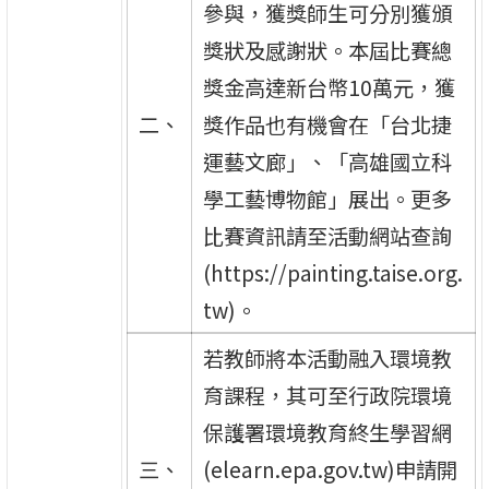
參與，獲獎師生可分別獲頒
獎狀及感謝狀。本屆比賽總
獎金高達新台幣10萬元，獲
二、
獎作品也有機會在「台北捷
運藝文廊」、「高雄國立科
學工藝博物館」展出。更多
比賽資訊請至活動網站查詢
(https://painting.taise.org.
tw)。
若教師將本活動融入環境教
育課程，其可至行政院環境
保護署環境教育終生學習網
三、
(elearn.epa.gov.tw)申請開