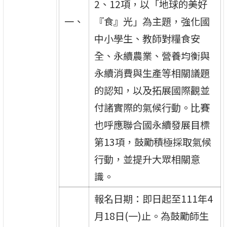
2、12項，以「地球的美好
一、
『食』光」為主題，強化國
中小學生、教師對糧食安
全、永續農業、營養均衡與
永續消費與生產等相關議題
的認知，以及拓展國際觀並
付諸實際的氣候行動。比賽
也呼應聯合國永續發展目標
第13項，鼓勵積極採取氣候
行動，並提升大眾相關意
識。
報名日期：即日起至111年4
月18日(一)止。為鼓勵師生