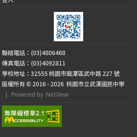
聯絡電話：(03)4806468
傳真電話：(03)4092811
學校地址：32555 桃園市龍潭區武中路 227 號
版權所有 © 2016 - 2026
桃園市立武漢國民中學
| Powered by
NetView