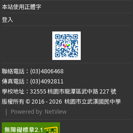
本站使用正體字
登入
聯絡電話：(03)4806468
傳真電話：(03)4092811
學校地址：32555 桃園市龍潭區武中路 227 號
版權所有 © 2016 - 2026
桃園市立武漢國民中學
| Powered by
NetView