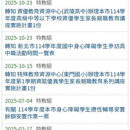
2025-10-23
特教組
轉知 資優教育資源中心(武陵高中)辦理本市114學
年度高級中等以下學校資優學生家長親職教育講
座實施計畫1份
2025-10-23
特教組
轉知 新北市114學年度國中身心障礙學生參訪高
中職活動時間一覽表
2025-10-15
特教組
轉知 特殊教育資源中心(東門國小)辦理本市114學
年度第1學期資賦優異學生家長親職教育系列講座
實施計畫1份
2025-07-04
特教組
有關 114學年度本市身心障礙學生適性輔導安置
餘額安置作業一案
2025-02-17
特教組