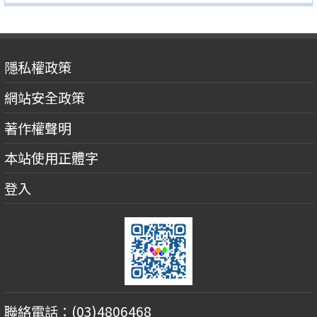
隱私權政策
網站安全政策
著作權聲明
本站使用正體字
登入
聯絡電話：(03)4806468