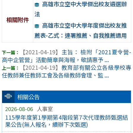
高雄市立空中大學傑出校友遴選辦
法
相關附件
高雄市立空中大學年度傑出校友推
薦表-乙式：連署推薦、自我推薦適用
【2021-04-19】
主旨： 檢附「2021夏令營-
高中企管營」活動簡章與海報，敬請惠予 ...
【2021-04-19】
教育部有關公立各級學校專
任教師兼任教師工會及各級教師會理、監 ...
相關公告
2026-08-06
人事室
115學年度第1學期第4階段第7次代理教師甄選結
果公告(無人報名，續辦下次甄選)