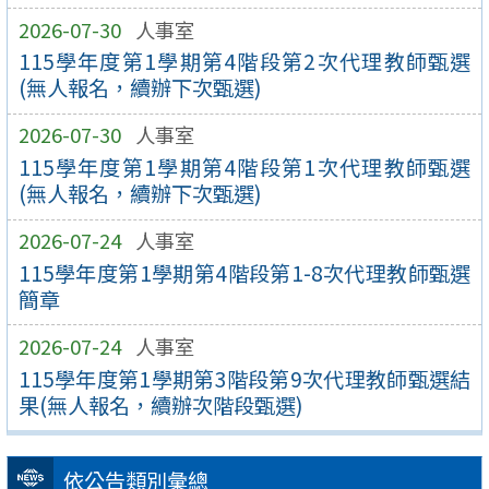
2026-07-30
人事室
115學年度第1學期第4階段第2次代理教師甄選
(無人報名，續辦下次甄選)
2026-07-30
人事室
115學年度第1學期第4階段第1次代理教師甄選
(無人報名，續辦下次甄選)
2026-07-24
人事室
115學年度第1學期第4階段第1-8次代理教師甄選
簡章
2026-07-24
人事室
115學年度第1學期第3階段第9次代理教師甄選結
果(無人報名，續辦次階段甄選)
依公告類別彙總