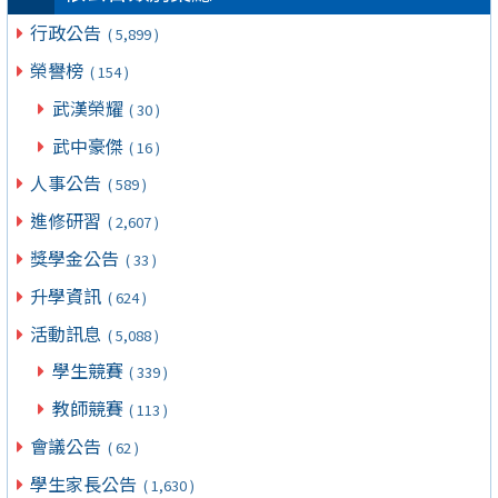
行政公告
( 5,899 )
榮譽榜
( 154 )
武漢榮耀
( 30 )
武中豪傑
( 16 )
人事公告
( 589 )
進修研習
( 2,607 )
獎學金公告
( 33 )
升學資訊
( 624 )
活動訊息
( 5,088 )
學生競賽
( 339 )
教師競賽
( 113 )
會議公告
( 62 )
學生家長公告
( 1,630 )