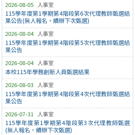
2026-08-05
人事室
115學年度第1學期第4階段第6次代理教師甄選結
果公告(無人報名，續辦下次甄選)
2026-08-04
人事室
115學年度第1學期第4階段第5次代理教師甄選結
果公告
2026-08-04
人事室
本校115年學務創新人員甄選結果
2026-08-03
人事室
115學年度第1學期第4階段第4次代理教師甄選結
果公告
2026-07-31
人事室
115學年度第1學期第4階段第3次代理教師甄選
(無人報名，續辦下次甄選)