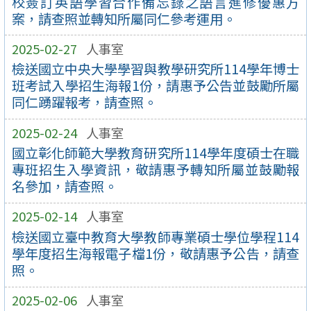
校簽訂英語學習合作備忘錄之語言進修優惠方
案，請查照並轉知所屬同仁參考運用。
2025-02-27
人事室
檢送國立中央大學學習與教學研究所114學年博士
班考試入學招生海報1份，請惠予公告並鼓勵所屬
同仁踴躍報考，請查照。
2025-02-24
人事室
國立彰化師範大學教育研究所114學年度碩士在職
專班招生入學資訊，敬請惠予轉知所屬並鼓勵報
名參加，請查照。
2025-02-14
人事室
檢送國立臺中教育大學教師專業碩士學位學程114
學年度招生海報電子檔1份，敬請惠予公告，請查
照。
2025-02-06
人事室