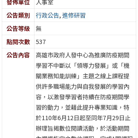
發佈單位
人事室
公告類別
行政公告
,
進修研習
公告等級
無
點閱次數
537
公告內容
高雄市政府人發中心為推廣防疫期間
學習不中斷以「領導力發展」或「機
關業務知能訓練」主題之線上課程提
供許多職場能力與自我發展的學習內
容，以激發學習者持續在防疫期間學
習的動力，並藉此提升專業知識，特
於110年6月12日起至同年7月29日止
辦理旨揭數位閱讀活動，於活動期間