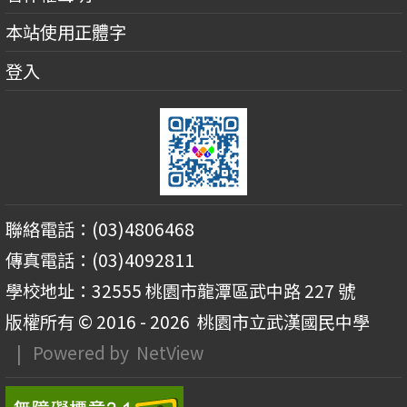
本站使用正體字
登入
聯絡電話：(03)4806468
傳真電話：(03)4092811
學校地址：32555 桃園市龍潭區武中路 227 號
版權所有 © 2016 - 2026
桃園市立武漢國民中學
| Powered by
NetView