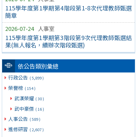
115學年度第1學期第4階段第1-8次代理教師甄選
簡章
2026-07-24
人事室
115學年度第1學期第3階段第9次代理教師甄選結
果(無人報名，續辦次階段甄選)
依公告類別彙總
行政公告
( 5,899 )
榮譽榜
( 154 )
武漢榮耀
( 30 )
武中豪傑
( 16 )
人事公告
( 589 )
進修研習
( 2,607 )