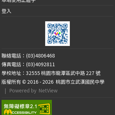
登入
聯絡電話：(03)4806468
傳真電話：(03)4092811
學校地址：32555 桃園市龍潭區武中路 227 號
版權所有 © 2016 - 2026
桃園市立武漢國民中學
| Powered by
NetView