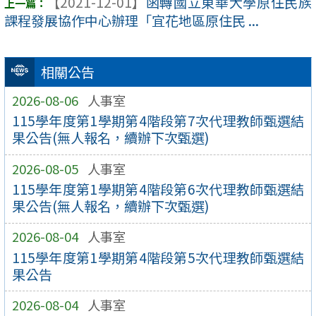
【2021-12-01】
函轉國立東華大學原住民族
課程發展協作中心辦理「宜花地區原住民 ...
相關公告
2026-08-06
人事室
115學年度第1學期第4階段第7次代理教師甄選結
果公告(無人報名，續辦下次甄選)
2026-08-05
人事室
115學年度第1學期第4階段第6次代理教師甄選結
果公告(無人報名，續辦下次甄選)
2026-08-04
人事室
115學年度第1學期第4階段第5次代理教師甄選結
果公告
2026-08-04
人事室