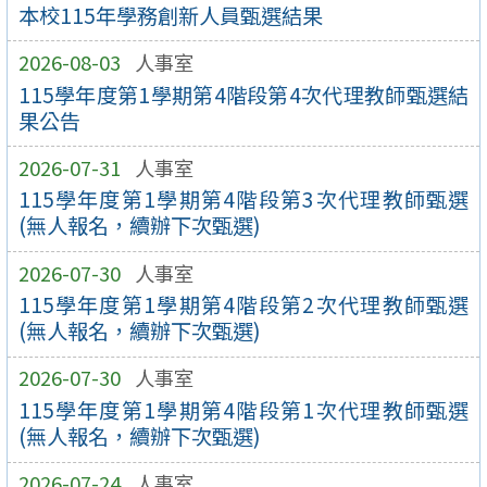
本校115年學務創新人員甄選結果
2026-08-03
人事室
115學年度第1學期第4階段第4次代理教師甄選結
果公告
2026-07-31
人事室
115學年度第1學期第4階段第3次代理教師甄選
(無人報名，續辦下次甄選)
2026-07-30
人事室
115學年度第1學期第4階段第2次代理教師甄選
(無人報名，續辦下次甄選)
2026-07-30
人事室
115學年度第1學期第4階段第1次代理教師甄選
(無人報名，續辦下次甄選)
2026-07-24
人事室