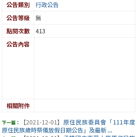
公告類別
行政公告
公告等級
無
點閱次數
413
公告內容
相關附件
【2021-12-01】
原住民族委員會「111年度
原住民族歲時祭儀放假日期公告」及最新 ...