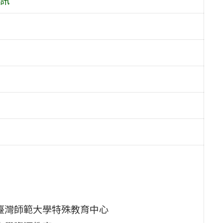
臺灣師範大學特殊教育中心