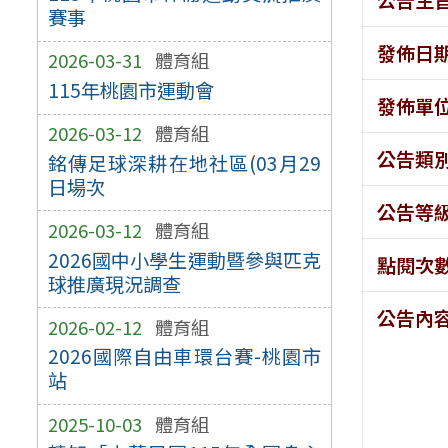
賽事
發佈日
2026-03-31
體育組
115年桃園市運動會
發佈單
2026-03-12
體育組
公告類
銘傳足球深耕在地社區(03月29
日場次
公告等
2026-03-12
體育組
2026國中小學生運動暨參與匹克
點閱次
球推廣現況調查
公告內
2026-02-12
體育組
2026國際自由車環台賽-桃園市
站
2025-10-03
體育組