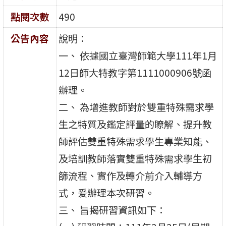
點閱次數
490
公告內容
說明：
一、 依據國立臺灣師範大學111年1月
12日師大特教字第1111000906號函
辦理。
二、 為增進教師對於雙重特殊需求學
生之特質及鑑定評量的瞭解、提升教
師評估雙重特殊需求學生專業知能、
及培訓教師落實雙重特殊需求學生初
篩流程、實作及轉介前介入輔導方
式，爰辦理本次研習。
三、 旨揭研習資訊如下：