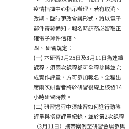
疫情指揮中心指示辦理，若有取消、
改期、臨時更改會議形式，將以電子
郵件寄發通知，報名時請務必留取正
確電子郵件信箱。
四、 研習規定：
(一) 本研習2月25日及3月11日為連續
課程，須兩次課程都可全程參與並完
成實作評量，方可參加報名。全程出
席兩次研習者將於研習後線上核發14
小時研習時數。
(二) 研習過程中須練習如何進行動態
評量與撰寫評量紀錄，並於第2次課程
（3月11日）攜帶案例至研習會場參與