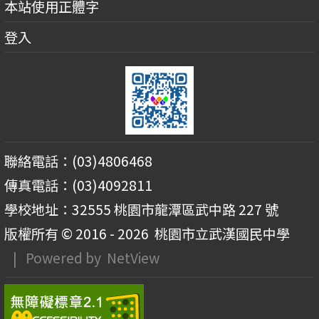
本站使用正體字
登入
聯絡電話：(03)4806468
傳真電話：(03)4092811
學校地址：32555 桃園市龍潭區武中路 227 號
版權所有 © 2016 - 2026
桃園市立武漢國民中學
| Powered by
NetView