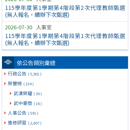
115學年度第1學期第4階段第2次代理教師甄選
(無人報名，續辦下次甄選)
2026-07-30
人事室
115學年度第1學期第4階段第1次代理教師甄選
(無人報名，續辦下次甄選)
依公告類別彙總
行政公告
( 5,901 )
榮譽榜
( 154 )
武漢榮耀
( 30 )
武中豪傑
( 16 )
人事公告
( 591 )
進修研習
( 2,607 )