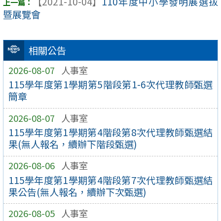
【2021-10-04】
110年度中小學發明展選拔
暨展覽會
相關公告
2026-08-07
人事室
115學年度第1學期第5階段第1-6次代理教師甄選
簡章
2026-08-07
人事室
115學年度第1學期第4階段第8次代理教師甄選結
果(無人報名，續辦下階段甄選)
2026-08-06
人事室
115學年度第1學期第4階段第7次代理教師甄選結
果公告(無人報名，續辦下次甄選)
2026-08-05
人事室