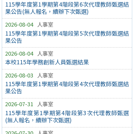
115學年度第1學期第4階段第6次代理教師甄選結
果公告(無人報名，續辦下次甄選)
2026-08-04
人事室
115學年度第1學期第4階段第5次代理教師甄選結
果公告
2026-08-04
人事室
本校115年學務創新人員甄選結果
2026-08-03
人事室
115學年度第1學期第4階段第4次代理教師甄選結
果公告
2026-07-31
人事室
115學年度第1學期第4階段第3次代理教師甄選
(無人報名，續辦下次甄選)
2026-07-30
人事室