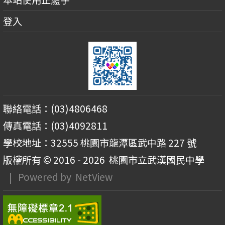
登入
聯絡電話：(03)4806468
傳真電話：(03)4092811
學校地址：32555 桃園市龍潭區武中路 227 號
版權所有 © 2016 - 2026
桃園市立武漢國民中學
| Powered by
NetView