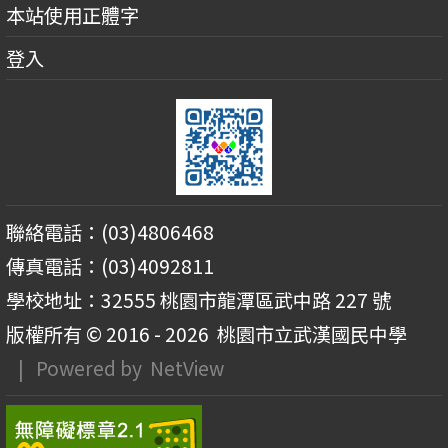
本站使用正體字
登入
聯絡電話：(03)4806468
傳真電話：(03)4092811
學校地址：32555 桃園市龍潭區武中路 227 號
版權所有 © 2016 - 2026
桃園市立武漢國民中學
| Powered by
NetView