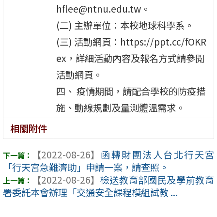
hflee@ntnu.edu.tw。
(二) 主辦單位：本校地球科學系。
(三) 活動網頁：https://ppt.cc/fOKR
ex，詳細活動內容及報名方式請參閱
活動網頁。
四、 疫情期間，請配合學校的防疫措
施、動線規劃及量測體溫需求。
相關附件
【2022-08-26】
函轉財團法人台北行天宮
「行天宮急難濟助」申請一案，請查照。
【2022-08-26】
檢送教育部國民及學前教育
署委託本會辦理「交通安全課程模組試教 ...