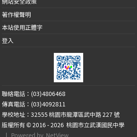
網站安全政策
著作權聲明
本站使用正體字
登入
聯絡電話：(03)4806468
傳真電話：(03)4092811
學校地址：32555 桃園市龍潭區武中路 227 號
版權所有 © 2016 - 2026
桃園市立武漢國民中學
| Powered by
NetView