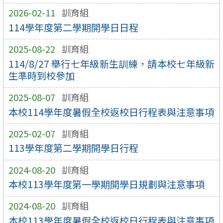
2026-02-11
訓育組
114學年度第二學期開學日日程
2025-08-22
訓育組
114/8/27 舉行七年級新生訓練，請本校七年級新
生準時到校參加
2025-08-07
訓育組
本校114學年度暑假全校返校日行程表與注意事項
2025-02-07
訓育組
113學年度第二學期開學日行程
2024-08-20
訓育組
本校113學年度第一學期開學日規劃與注意事項
2024-08-20
訓育組
本校113學年度暑假全校返校日行程表與注意事項