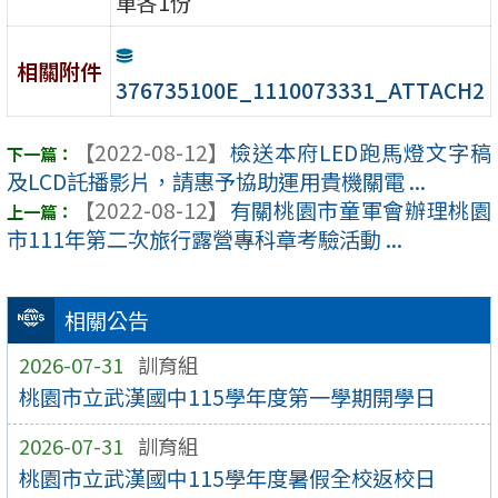
單各1份
相關附件
376735100E_1110073331_ATTACH2
【2022-08-12】
檢送本府LED跑馬燈文字稿
及LCD託播影片，請惠予協助運用貴機關電 ...
【2022-08-12】
有關桃園市童軍會辦理桃園
市111年第二次旅行露營專科章考驗活動 ...
相關公告
2026-07-31
訓育組
桃園市立武漢國中115學年度第一學期開學日
2026-07-31
訓育組
桃園市立武漢國中115學年度暑假全校返校日