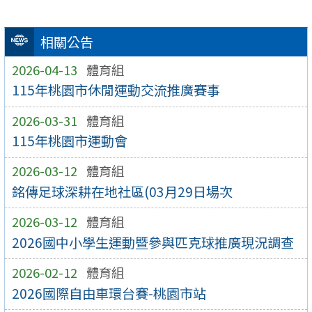
相關公告
2026-04-13
體育組
115年桃園市休閒運動交流推廣賽事
2026-03-31
體育組
115年桃園市運動會
2026-03-12
體育組
銘傳足球深耕在地社區(03月29日場次
2026-03-12
體育組
2026國中小學生運動暨參與匹克球推廣現況調查
2026-02-12
體育組
2026國際自由車環台賽-桃園市站