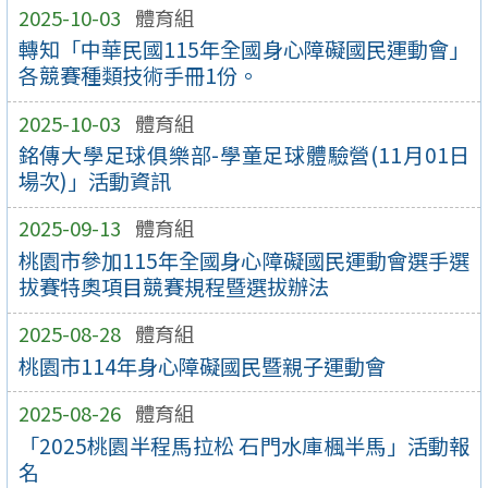
2025-10-03
體育組
轉知「中華民國115年全國身心障礙國民運動會」
各競賽種類技術手冊1份。
2025-10-03
體育組
銘傳大學足球俱樂部-學童足球體驗營(11月01日
場次)」活動資訊
2025-09-13
體育組
桃園市參加115年全國身心障礙國民運動會選手選
拔賽特奧項目競賽規程暨選拔辦法
2025-08-28
體育組
桃園市114年身心障礙國民暨親子運動會
2025-08-26
體育組
「2025桃園半程馬拉松 石門水庫楓半馬」活動報
名