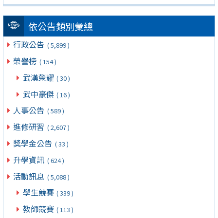
依公告類別彙總
行政公告
( 5,899 )
榮譽榜
( 154 )
武漢榮耀
( 30 )
武中豪傑
( 16 )
人事公告
( 589 )
進修研習
( 2,607 )
獎學金公告
( 33 )
升學資訊
( 624 )
活動訊息
( 5,088 )
學生競賽
( 339 )
教師競賽
( 113 )