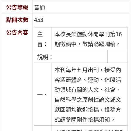
公告等級
普通
點閱次數
453
公告內容
主
本校長榮運動休閒學刊第16
旨：
期徵稿中，敬請踴躍賜稿。
說明：
本刊每年七月出刊，接受內
容涵蓋體育、運動、休閒活
動領域有關的人文、社會、
一、
自然科學之原創性論文或文
獻回顧均歡迎投稿，投稿方
式請參閱附件投稿須知。