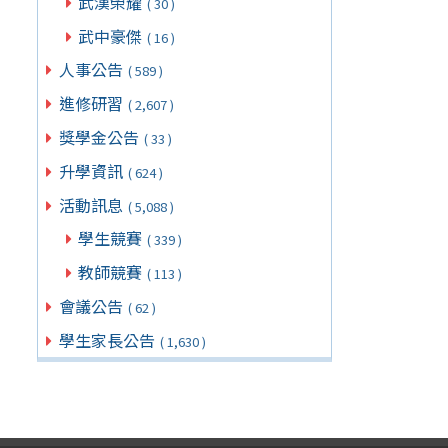
武漢榮耀
( 30 )
武中豪傑
( 16 )
人事公告
( 589 )
進修研習
( 2,607 )
獎學金公告
( 33 )
升學資訊
( 624 )
活動訊息
( 5,088 )
學生競賽
( 339 )
教師競賽
( 113 )
會議公告
( 62 )
學生家長公告
( 1,630 )