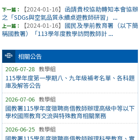
【2024-01-16】
函請貴校協助轉知本會協辦
之「SDGs與空氣品質永續桌遊教師研習」 ...
【2024-01-16】
國民及學前教育署（以下簡
稱國教署）「113學年度教學訪問教師計 ...
相關公告
2026-07-28
教學組
115學年度第一學期八、九年級補考名單、各科題
庫及解答公告
2026-07-06
教學組
國教署115學年度徵聘商借教師辦理高級中等以下
學校國際教育交流與特殊教育相關業務
2026-06-25
教學組
國教署115學年度徵聘商借教師辦理科學教育、實