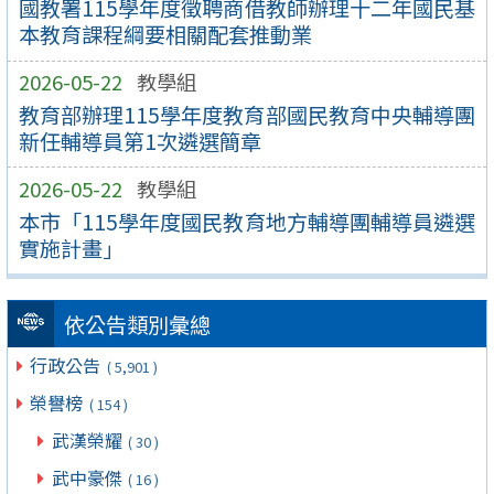
國教署115學年度徵聘商借教師辦理十二年國民基
本教育課程綱要相關配套推動業
2026-05-22
教學組
教育部辦理115學年度教育部國民教育中央輔導團
新任輔導員第1次遴選簡章
2026-05-22
教學組
本市「115學年度國民教育地方輔導團輔導員遴選
實施計畫」
依公告類別彙總
行政公告
( 5,901 )
榮譽榜
( 154 )
武漢榮耀
( 30 )
武中豪傑
( 16 )