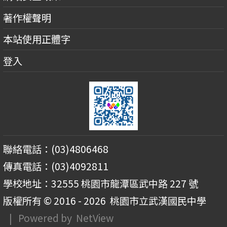
著作權聲明
本站使用正體字
登入
聯絡電話：(03)4806468
傳真電話：(03)4092811
學校地址：32555 桃園市龍潭區武中路 227 號
版權所有 © 2016 - 2026
桃園市立武漢國民中學
| Powered by
NetView