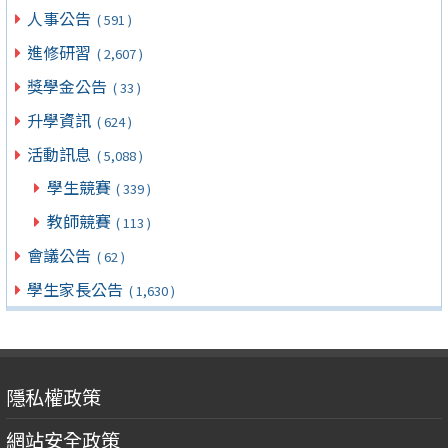
人事公告
( 591 )
進修研習
( 2,607 )
獎學金公告
( 33 )
升學資訊
( 624 )
活動訊息
( 5,088 )
學生競賽
( 339 )
教師競賽
( 113 )
會議公告
( 62 )
學生家長公告
( 1,630 )
隱私權政策
網站安全政策