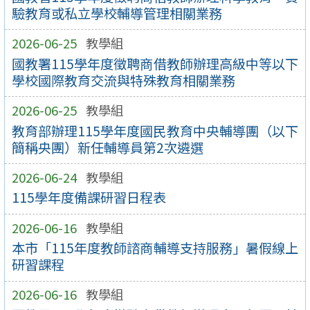
驗教育或私立學校輔導管理相關業務
2026-06-25
教學組
國教署115學年度徵聘商借教師辦理高級中等以下
學校國際教育交流與特殊教育相關業務
2026-06-25
教學組
教育部辦理115學年度國民教育中央輔導團（以下
簡稱央團）新任輔導員第2次遴選
2026-06-24
教學組
115學年度備課研習日程表
2026-06-16
教學組
本市「115年度教師諮商輔導支持服務」暑假線上
研習課程
2026-06-16
教學組