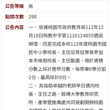
公告等級
無
點閱次數
298
公告內容
一、 依據桃園市政府教育局112年12
月18日桃教中字第1120124855號函
辦理，同意完成本校113年度桃園市國
民中小學校長、主任培育班學員參加
本市候用校長、主任甄選，得於資積
分數上採計進修分數，每修畢6學分加
2分，最高採計8分。
二、 為協助卓越的老師早日邁向校
長、主任之路，銘傳大學教育研究
所、產學暨推廣處共同規劃開辦桃園