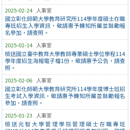
2025-02-24
人事室
國立彰化師範大學教育研究所114學年度碩士在職
專班招生入學資訊，敬請惠予轉知所屬並鼓勵報
名參加，請查照。
2025-02-14
人事室
檢送國立臺中教育大學教師專業碩士學位學程114
學年度招生海報電子檔1份，敬請惠予公告，請查
照。
2025-02-06
人事室
國立彰化師範大學教育研究所114學年度博士班招
生考試入學資訊，敬請惠予轉知所屬並鼓勵報名
參加，請查照。
2025-01-23
人事室
檢送元智大學管理學院管理碩士在職專班