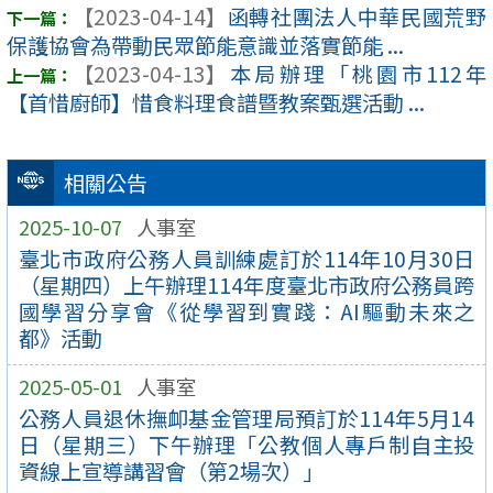
【2023-04-14】
函轉社團法人中華民國荒野
保護協會為帶動民眾節能意識並落實節能 ...
【2023-04-13】
本局辦理「桃園市112年
【首惜廚師】惜食料理食譜暨教案甄選活動 ...
相關公告
2025-10-07
人事室
臺北市政府公務人員訓練處訂於114年10月30日
（星期四）上午辦理114年度臺北市政府公務員跨
國學習分享會《從學習到實踐：AI驅動未來之
都》活動
2025-05-01
人事室
公務人員退休撫卹基金管理局預訂於114年5月14
日（星期三）下午辦理「公教個人專戶制自主投
資線上宣導講習會（第2場次）」