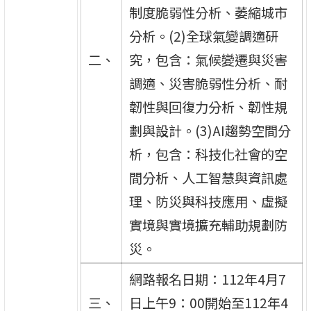
制度脆弱性分析、萎縮城市
分析。(2)全球氣變調適研
二、
究，包含：氣候變遷與災害
調適、災害脆弱性分析、耐
韌性與回復力分析、韌性規
劃與設計。(3)AI趨勢空間分
析，包含：科技化社會的空
間分析、人工智慧與資訊處
理、防災與科技應用、虛擬
實境與實境擴充輔助規劃防
災。
網路報名日期：112年4月7
三、
日上午9：00開始至112年4