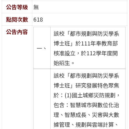
公告等級
無
點閱次數
618
公告內容
該校「都市規劃與防災學系
博士班」於111年奉教育部
一、
核准設立，於112學年度開
始招生。
該校「都市規劃與防災學系
博士班」研究發展特色聚焦
於：(1)國土城鄉災防規劃，
包含：智慧城市與數位化治
理、智慧成長、災害與大數
據管理、規劃與雲端計算、