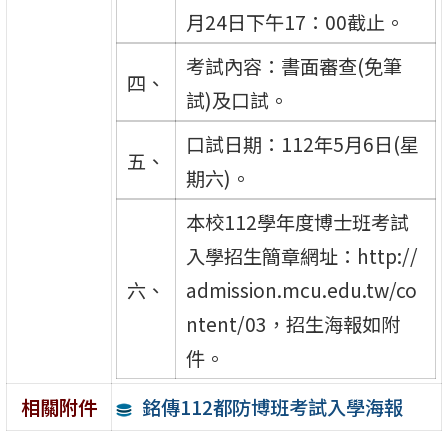
月24日下午17：00截止。
考試內容：書面審查(免筆
四、
試)及口試。
口試日期：112年5月6日(星
五、
期六)。
本校112學年度博士班考試
入學招生簡章網址：http://
六、
admission.mcu.edu.tw/co
ntent/03，招生海報如附
件。
銘傳112都防博班考試入學海報
相關附件