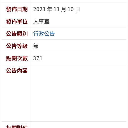
發佈日期
2021 年 11 月 10 日
發佈單位
人事室
公告類別
行政公告
公告等級
無
點閱次數
371
公告內容
相關附件