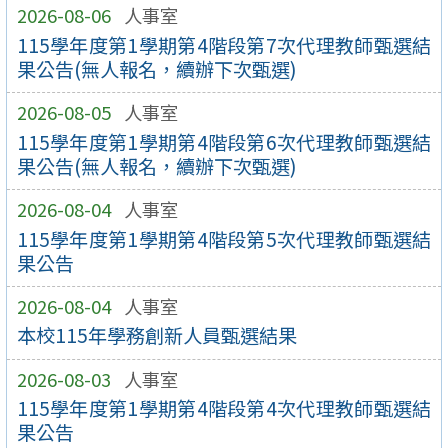
2026-08-06
人事室
115學年度第1學期第4階段第7次代理教師甄選結
果公告(無人報名，續辦下次甄選)
2026-08-05
人事室
115學年度第1學期第4階段第6次代理教師甄選結
果公告(無人報名，續辦下次甄選)
2026-08-04
人事室
115學年度第1學期第4階段第5次代理教師甄選結
果公告
2026-08-04
人事室
本校115年學務創新人員甄選結果
2026-08-03
人事室
115學年度第1學期第4階段第4次代理教師甄選結
果公告