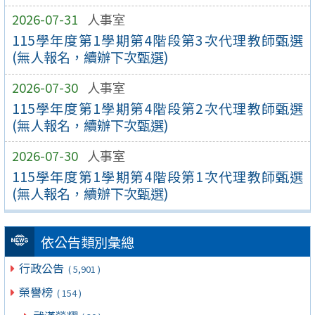
2026-07-31
人事室
115學年度第1學期第4階段第3次代理教師甄選
(無人報名，續辦下次甄選)
2026-07-30
人事室
115學年度第1學期第4階段第2次代理教師甄選
(無人報名，續辦下次甄選)
2026-07-30
人事室
115學年度第1學期第4階段第1次代理教師甄選
(無人報名，續辦下次甄選)
依公告類別彙總
行政公告
( 5,901 )
榮譽榜
( 154 )