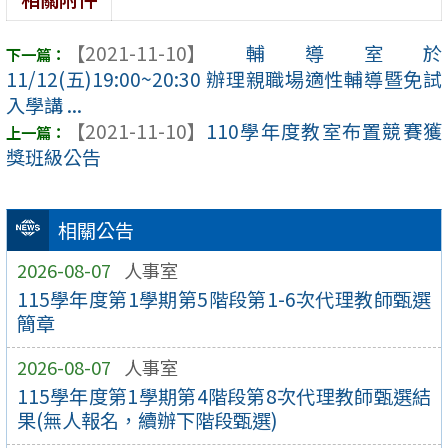
【2021-11-10】
輔導室於
11/12(五)19:00~20:30 辦理親職場適性輔導暨免試
入學講 ...
【2021-11-10】
110學年度教室布置競賽獲
獎班級公告
相關公告
2026-08-07
人事室
115學年度第1學期第5階段第1-6次代理教師甄選
簡章
2026-08-07
人事室
115學年度第1學期第4階段第8次代理教師甄選結
果(無人報名，續辦下階段甄選)