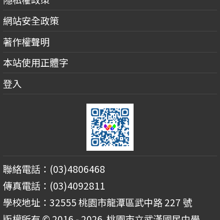
網站安全政策
著作權聲明
本站使用正體字
登入
聯絡電話：(03)4806468
傳真電話：(03)4092811
學校地址：32555 桃園市龍潭區武中路 227 號
版權所有 © 2016 - 2026
桃園市立武漢國民中學