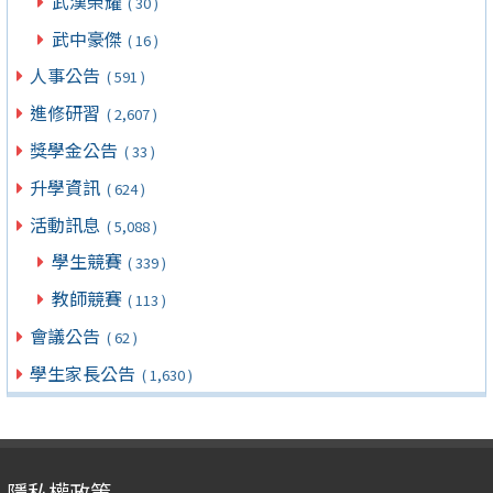
武漢榮耀
( 30 )
武中豪傑
( 16 )
人事公告
( 591 )
進修研習
( 2,607 )
獎學金公告
( 33 )
升學資訊
( 624 )
活動訊息
( 5,088 )
學生競賽
( 339 )
教師競賽
( 113 )
會議公告
( 62 )
學生家長公告
( 1,630 )
隱私權政策