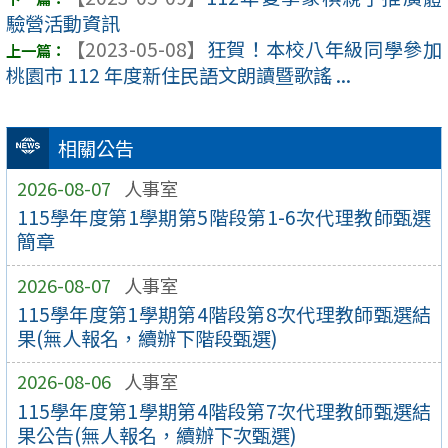
驗營活動資訊
【2023-05-08】
狂賀！本校八年級同學參加
桃園市 112 年度新住民語文朗讀暨歌謠 ...
相關公告
2026-08-07
人事室
115學年度第1學期第5階段第1-6次代理教師甄選
簡章
2026-08-07
人事室
115學年度第1學期第4階段第8次代理教師甄選結
果(無人報名，續辦下階段甄選)
2026-08-06
人事室
115學年度第1學期第4階段第7次代理教師甄選結
果公告(無人報名，續辦下次甄選)