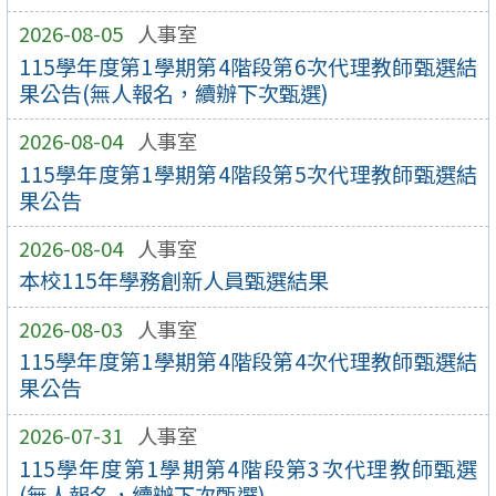
2026-08-05
人事室
115學年度第1學期第4階段第6次代理教師甄選結
果公告(無人報名，續辦下次甄選)
2026-08-04
人事室
115學年度第1學期第4階段第5次代理教師甄選結
果公告
2026-08-04
人事室
本校115年學務創新人員甄選結果
2026-08-03
人事室
115學年度第1學期第4階段第4次代理教師甄選結
果公告
2026-07-31
人事室
115學年度第1學期第4階段第3次代理教師甄選
(無人報名，續辦下次甄選)