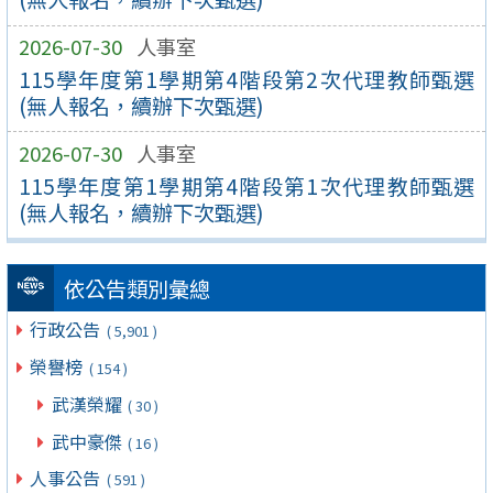
2026-07-30
人事室
115學年度第1學期第4階段第2次代理教師甄選
(無人報名，續辦下次甄選)
2026-07-30
人事室
115學年度第1學期第4階段第1次代理教師甄選
(無人報名，續辦下次甄選)
依公告類別彙總
行政公告
( 5,901 )
榮譽榜
( 154 )
武漢榮耀
( 30 )
武中豪傑
( 16 )
人事公告
( 591 )