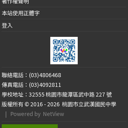
著作權聲明
本站使用正體字
登入
聯絡電話：(03)4806468
傳真電話：(03)4092811
學校地址：32555 桃園市龍潭區武中路 227 號
版權所有 © 2016 - 2026
桃園市立武漢國民中學
| Powered by
NetView