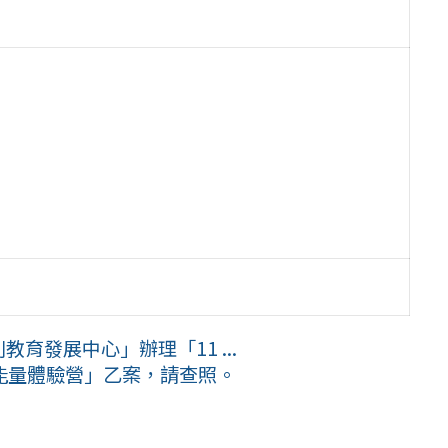
育發展中心」辦理「11 ...
能量體驗營」乙案，請查照。