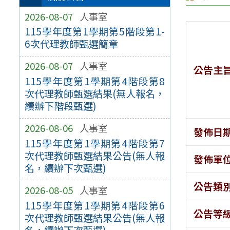
2026-08-07
人事室
115學年度第1學期第5階段第1-
6次代理教師甄選簡章
2026-08-07
人事室
公告主
115學年度第1學期第4階段第8
次代理教師甄選結果(無人報名，
續辦下階段甄選)
2026-08-06
人事室
發佈日
115學年度第1學期第4階段第7
次代理教師甄選結果公告(無人報
發佈單
名，續辦下次甄選)
公告類
2026-08-05
人事室
115學年度第1學期第4階段第6
公告等
次代理教師甄選結果公告(無人報
名，續辦下次甄選)