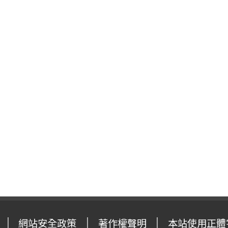
網站安全政策
著作權聲明
本站使用正體