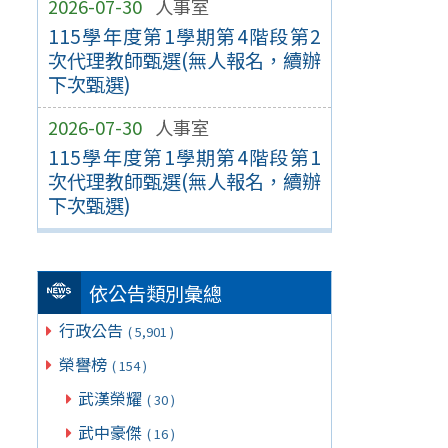
2026-07-30
人事室
115學年度第1學期第4階段第2
次代理教師甄選(無人報名，續辦
下次甄選)
2026-07-30
人事室
115學年度第1學期第4階段第1
次代理教師甄選(無人報名，續辦
下次甄選)
依公告類別彙總
行政公告
( 5,901 )
榮譽榜
( 154 )
武漢榮耀
( 30 )
武中豪傑
( 16 )