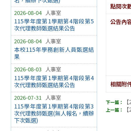
點閱次
2026-08-04
人事室
115學年度第1學期第4階段第5
公告內
次代理教師甄選結果公告
2026-08-04
人事室
本校115年學務創新人員甄選結
果
2026-08-03
人事室
115學年度第1學期第4階段第4
相關附
次代理教師甄選結果公告
2026-07-31
人事室
【2
115學年度第1學期第4階段第3
【2
次代理教師甄選(無人報名，續辦
下次甄選)