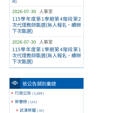
記
2026-07-30
人事室
115學年度第1學期第4階段第2
次代理教師甄選(無人報名，續辦
下次甄選)
2026-07-30
人事室
115學年度第1學期第4階段第1
次代理教師甄選(無人報名，續辦
下次甄選)
依公告類別彙總
行政公告
( 5,899 )
榮譽榜
( 154 )
武漢榮耀
( 30 )