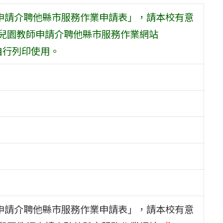
師申請介聘他縣市服務作業申請表」，請本校有意
幼兒園教師申請介聘他縣市服務作業網站
電子檔自行列印使用。
師申請介聘他縣市服務作業申請表」，請本校有意