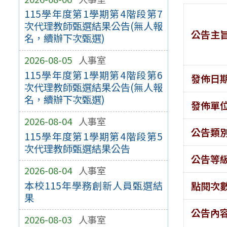
115學年度第1學期第4階段第7
次代理教師甄選結果公告(無人報
公告主
名，續辦下次甄選)
2026-08-05
人事室
115學年度第1學期第4階段第6
發佈日
次代理教師甄選結果公告(無人報
名，續辦下次甄選)
發佈單
2026-08-04
人事室
公告類
115學年度第1學期第4階段第5
次代理教師甄選結果公告
公告等
2026-08-04
人事室
本校115年學務創新人員甄選結
點閱次
果
公告內
2026-08-03
人事室