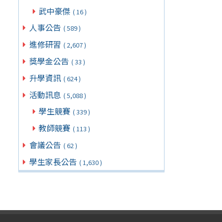
武中豪傑
( 16 )
人事公告
( 589 )
進修研習
( 2,607 )
獎學金公告
( 33 )
升學資訊
( 624 )
活動訊息
( 5,088 )
學生競賽
( 339 )
教師競賽
( 113 )
會議公告
( 62 )
學生家長公告
( 1,630 )