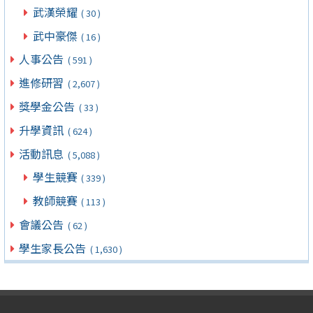
武漢榮耀
( 30 )
武中豪傑
( 16 )
人事公告
( 591 )
進修研習
( 2,607 )
獎學金公告
( 33 )
升學資訊
( 624 )
活動訊息
( 5,088 )
學生競賽
( 339 )
教師競賽
( 113 )
會議公告
( 62 )
學生家長公告
( 1,630 )