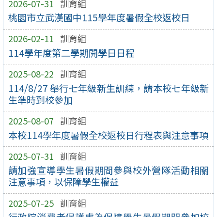
2026-07-31
訓育組
桃園市立武漢國中115學年度暑假全校返校日
2026-02-11
訓育組
114學年度第二學期開學日日程
2025-08-22
訓育組
114/8/27 舉行七年級新生訓練，請本校七年級新
生準時到校參加
2025-08-07
訓育組
本校114學年度暑假全校返校日行程表與注意事項
2025-07-31
訓育組
請加強宣導學生暑假期間參與校外營隊活動相關
注意事項，以保障學生權益
2025-07-25
訓育組