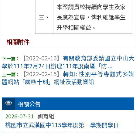
本案請貴校持續向學生及家
三、
長廣為宣導，俾利維護學生
升學相關權益。
相關附件
【2022-02-16】
有關教育部委請國立中山大
學於111年2月24日辦理111年度南區「防 ...
【2022-02-15】
轉知: 性別平等專題式多媒
體網站「魔喚十刻」網址及活動資訊
相關公告
2026-07-31
訓育組
桃園市立武漢國中115學年度第一學期開學日