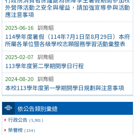
行政院消費者保護處為保障學生暑假期間參加校
外營隊活動之安全與權益，請加強宣導參與活動
應注意事項
2025-06-16
訓育組
114學年度暑假（114年7月1日至8月29日）本府
所屬各單位暨各級學校志願服務學習活動彙整表
2025-02-07
訓育組
113學年度第二學期開學日行程
2024-08-20
訓育組
本校113學年度第一學期開學日規劃與注意事項
依公告類別彙總
行政公告
( 5,901 )
榮譽榜
( 154 )