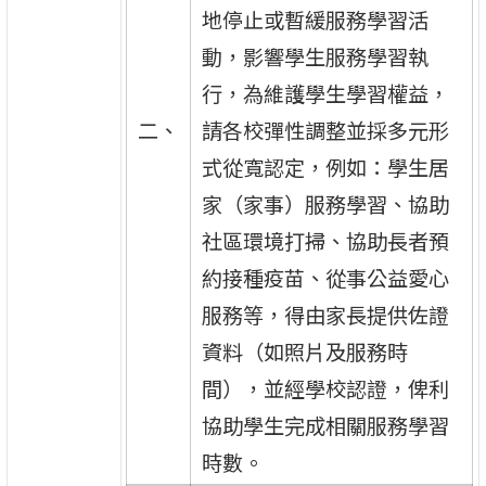
地停止或暫緩服務學習活
動，影響學生服務學習執
行，為維護學生學習權益，
二、
請各校彈性調整並採多元形
式從寬認定，例如：學生居
家（家事）服務學習、協助
社區環境打掃、協助長者預
約接種疫苗、從事公益愛心
服務等，得由家長提供佐證
資料（如照片及服務時
間），並經學校認證，俾利
協助學生完成相關服務學習
時數。