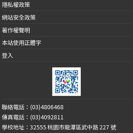
隱私權政策
網站安全政策
著作權聲明
本站使用正體字
登入
聯絡電話：(03)4806468
傳真電話：(03)4092811
學校地址：32555 桃園市龍潭區武中路 227 號