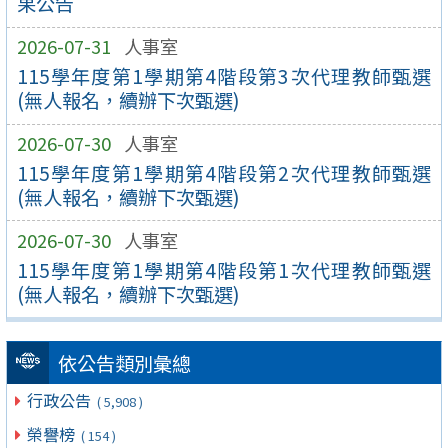
果公告
2026-07-31
人事室
115學年度第1學期第4階段第3次代理教師甄選
(無人報名，續辦下次甄選)
2026-07-30
人事室
115學年度第1學期第4階段第2次代理教師甄選
(無人報名，續辦下次甄選)
2026-07-30
人事室
115學年度第1學期第4階段第1次代理教師甄選
(無人報名，續辦下次甄選)
依公告類別彙總
行政公告
( 5,908 )
榮譽榜
( 154 )