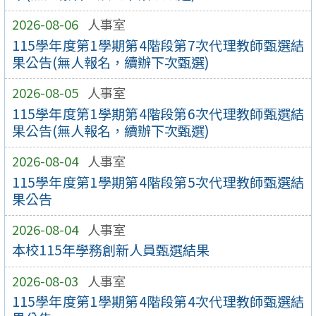
2026-08-06
人事室
115學年度第1學期第4階段第7次代理教師甄選結
果公告(無人報名，續辦下次甄選)
2026-08-05
人事室
115學年度第1學期第4階段第6次代理教師甄選結
果公告(無人報名，續辦下次甄選)
2026-08-04
人事室
115學年度第1學期第4階段第5次代理教師甄選結
果公告
2026-08-04
人事室
本校115年學務創新人員甄選結果
2026-08-03
人事室
115學年度第1學期第4階段第4次代理教師甄選結