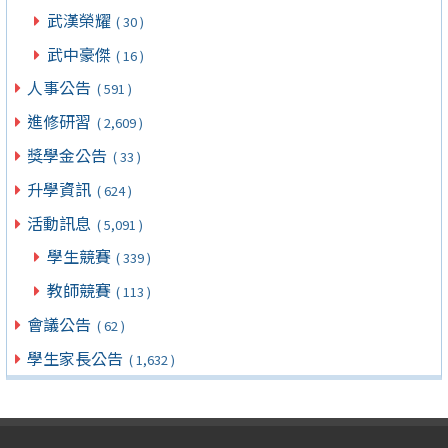
武漢榮耀
( 30 )
武中豪傑
( 16 )
人事公告
( 591 )
進修研習
( 2,609 )
獎學金公告
( 33 )
升學資訊
( 624 )
活動訊息
( 5,091 )
學生競賽
( 339 )
教師競賽
( 113 )
會議公告
( 62 )
學生家長公告
( 1,632 )