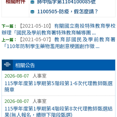
相關附件
肺中指字第1104100085號
1100505-防疫，假怎麼請？
【2021-05-10】
有關國立南投特殊教育學校
辦理「國民及學前教育署特殊教育輔導團 ...
【2021-05-07】
教育部國民及學前教育署
「110年防制學生藥物濫用創意梗圖創作徵 ...
相關公告
2026-08-07
人事室
115學年度第1學期第5階段第1-6次代理教師甄選
簡章
2026-08-07
人事室
115學年度第1學期第4階段第8次代理教師甄選結
果(無人報名，續辦下階段甄選)