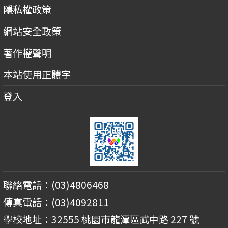
隱私權政策
網站安全政策
著作權聲明
本站使用正體字
登入
聯絡電話：(03)4806468
傳真電話：(03)4092811
學校地址：32555 桃園市龍潭區武中路 227 號