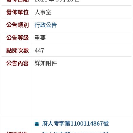
發佈單位
人事室
公告類別
行政公告
公告等級
重要
點閱次數
447
公告內容
詳如附件
府人考字第1100114867號