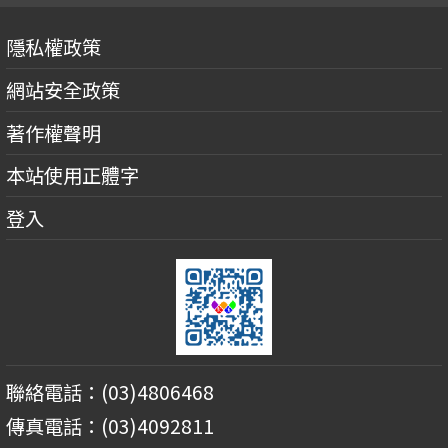
隱私權政策
網站安全政策
著作權聲明
本站使用正體字
登入
聯絡電話：(03)4806468
傳真電話：(03)4092811