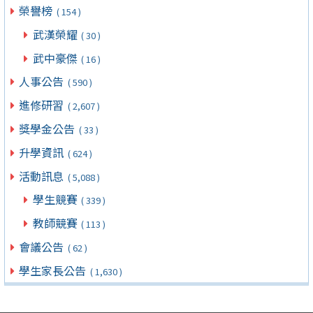
榮譽榜
( 154 )
武漢榮耀
( 30 )
武中豪傑
( 16 )
人事公告
( 590 )
進修研習
( 2,607 )
獎學金公告
( 33 )
升學資訊
( 624 )
活動訊息
( 5,088 )
學生競賽
( 339 )
教師競賽
( 113 )
會議公告
( 62 )
學生家長公告
( 1,630 )