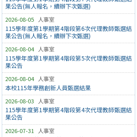
果公告(無人報名，續辦下次甄選)
2026-08-05
人事室
115學年度第1學期第4階段第6次代理教師甄選結
果公告(無人報名，續辦下次甄選)
2026-08-04
人事室
115學年度第1學期第4階段第5次代理教師甄選結
果公告
2026-08-04
人事室
本校115年學務創新人員甄選結果
2026-08-03
人事室
115學年度第1學期第4階段第4次代理教師甄選結
果公告
2026-07-31
人事室