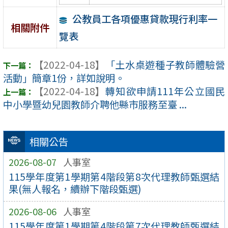
公教員工各項優惠貸款現行利率一
相關附件
覽表
【2022-04-18】
「土水桌遊種子教師體驗營
活動」簡章1份，詳如說明。
【2022-04-18】
轉知欲申請111年公立國民
中小學暨幼兒園教師介聘他縣市服務至臺 ...
相關公告
2026-08-07
人事室
115學年度第1學期第4階段第8次代理教師甄選結
果(無人報名，續辦下階段甄選)
2026-08-06
人事室
115學年度第1學期第4階段第7次代理教師甄選結