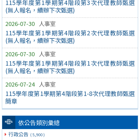
115學年度第1學期第4階段第3次代理教師甄選
(無人報名，續辦下次甄選)
2026-07-30
人事室
115學年度第1學期第4階段第2次代理教師甄選
(無人報名，續辦下次甄選)
2026-07-30
人事室
115學年度第1學期第4階段第1次代理教師甄選
(無人報名，續辦下次甄選)
2026-07-24
人事室
115學年度第1學期第4階段第1-8次代理教師甄選
簡章
依公告類別彙總
行政公告
( 5,900 )