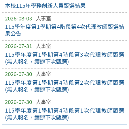
本校115年學務創新人員甄選結果
2026-08-03
人事室
115學年度第1學期第4階段第4次代理教師甄選結
果公告
2026-07-31
人事室
115學年度第1學期第4階段第3次代理教師甄選
(無人報名，續辦下次甄選)
2026-07-30
人事室
115學年度第1學期第4階段第2次代理教師甄選
(無人報名，續辦下次甄選)
2026-07-30
人事室
115學年度第1學期第4階段第1次代理教師甄選
(無人報名，續辦下次甄選)