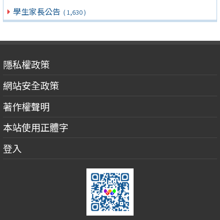
學生家長公告
( 1,630 )
隱私權政策
網站安全政策
著作權聲明
本站使用正體字
登入