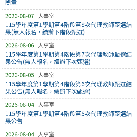
簡章
2026-08-07
人事室
115學年度第1學期第4階段第8次代理教師甄選結
果(無人報名，續辦下階段甄選)
2026-08-06
人事室
115學年度第1學期第4階段第7次代理教師甄選結
果公告(無人報名，續辦下次甄選)
2026-08-05
人事室
115學年度第1學期第4階段第6次代理教師甄選結
果公告(無人報名，續辦下次甄選)
2026-08-04
人事室
115學年度第1學期第4階段第5次代理教師甄選結
果公告
2026-08-04
人事室