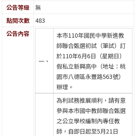
公告等級
無
點閱次數
483
公告內容
本市110年國民中學新進教
師聯合甄選初試（筆試）訂
於110年6月6日（星期日）
一、
假私立新興高中（地址：桃
園市八德區永豐路563號）
辦理。
為利試務推展順利，請有意
參與本市國中教師聯合甄選
之公立學校編制內專任教
師，自即日起至5月21日