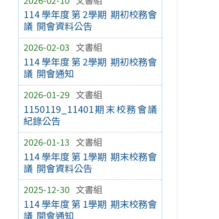
114 學年度 第 2學期 期初校務會
議 開會資料公告
2026-02-03
文書組
114 學年度 第 2學期 期初校務會
議 開會通知
2026-01-29
文書組
1150119_11401期末校務會議
紀錄公告
2026-01-13
文書組
114 學年度 第 1學期 期末校務會
議 開會資料公告
2025-12-30
文書組
114 學年度 第 1學期 期末校務會
議 開會通知