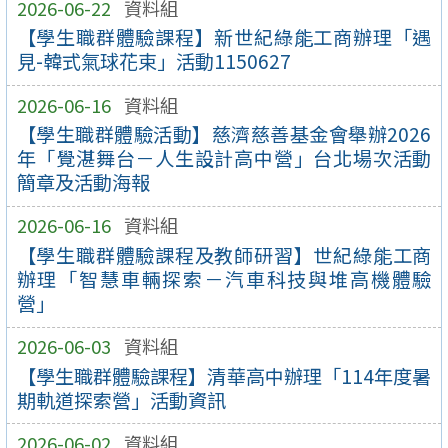
2026-06-22
資料組
【學生職群體驗課程】新世紀綠能工商辦理「遇
見-韓式氣球花束」活動1150627
2026-06-16
資料組
【學生職群體驗活動】慈濟慈善基金會舉辦2026
年「覺湛舞台－人生設計高中營」台北場次活動
簡章及活動海報
2026-06-16
資料組
【學生職群體驗課程及教師研習】世紀綠能工商
辦理「智慧車輛探索－汽車科技與堆高機體驗
營」
2026-06-03
資料組
【學生職群體驗課程】清華高中辦理「114年度暑
期軌道探索營」活動資訊
2026-06-02
資料組