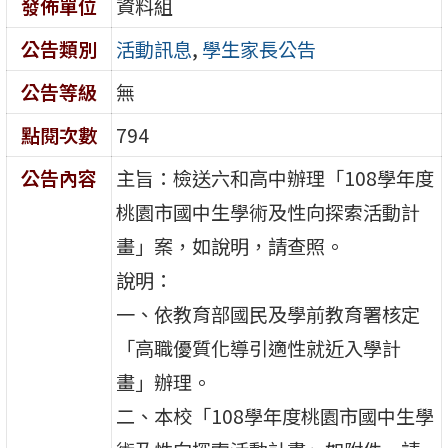
發佈單位
資料組
公告類別
活動訊息
,
學生家長公告
公告等級
無
點閱次數
794
公告內容
主旨：檢送六和高中辦理「108學年度
桃園市國中生學術及性向探索活動計
畫」案，如說明，請查照。
說明：
一、依教育部國民及學前教育署核定
「高職優質化導引適性就近入學計
畫」辦理。
二、本校「108學年度桃園市國中生學