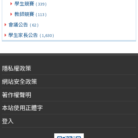
學生競賽
( 339 )
教師競賽
( 113 )
會議公告
( 62 )
學生家長公告
( 1,630 )
隱私權政策
網站安全政策
著作權聲明
本站使用正體字
登入