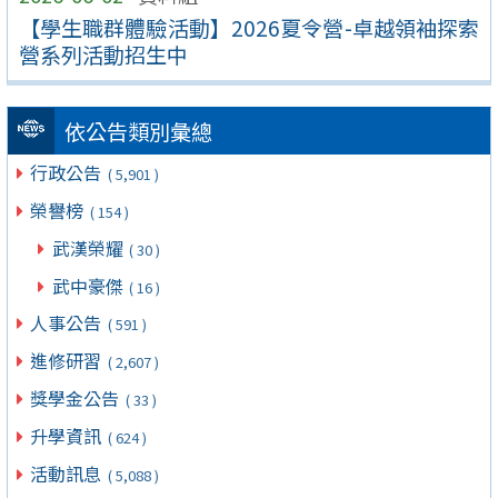
【學生職群體驗活動】2026夏令營-卓越領袖探索
營系列活動招生中
依公告類別彙總
行政公告
( 5,901 )
榮譽榜
( 154 )
武漢榮耀
( 30 )
武中豪傑
( 16 )
人事公告
( 591 )
進修研習
( 2,607 )
獎學金公告
( 33 )
升學資訊
( 624 )
活動訊息
( 5,088 )