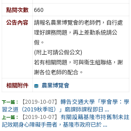
點閱次數
660
公告內容
請報名農業博覽會的老師們，自行處
理好課務問題，再上差勤系統請公
假。
(附上可請公假公文)
若有相關問題，可與衛生組聯絡，謝
謝各位老師的配合。
農業博覽會
相關附件
【2019-10-07】
轉告交通大學「學會學：學
習之道（2019秋季班）」磨課師課程即日 ...
【2019-10-07】
有關設籍基隆市持舊制未註
記效期身心障礙手冊者，基隆市政府已於 ...