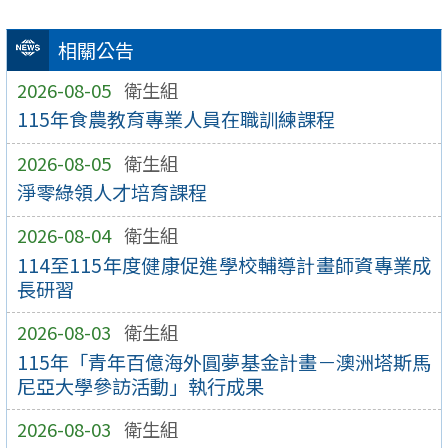
相關公告
2026-08-05
衛生組
115年食農教育專業人員在職訓練課程
2026-08-05
衛生組
淨零綠領人才培育課程
2026-08-04
衛生組
114至115年度健康促進學校輔導計畫師資專業成
長研習
2026-08-03
衛生組
115年「青年百億海外圓夢基金計畫－澳洲塔斯馬
尼亞大學參訪活動」執行成果
2026-08-03
衛生組