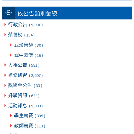
依公告類別彙總
行政公告
( 5,901 )
榮譽榜
( 154 )
武漢榮耀
( 30 )
武中豪傑
( 16 )
人事公告
( 591 )
進修研習
( 2,607 )
獎學金公告
( 33 )
升學資訊
( 624 )
活動訊息
( 5,088 )
學生競賽
( 339 )
教師競賽
( 113 )