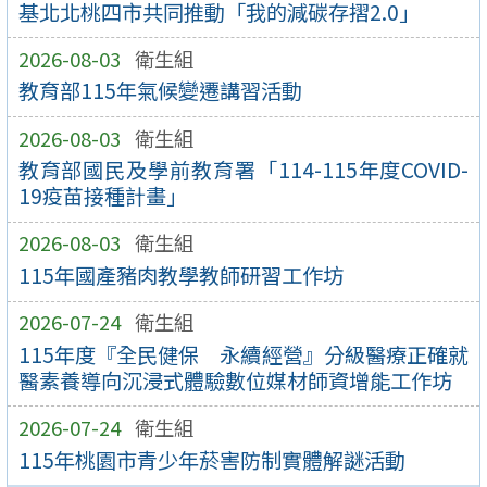
基北北桃四市共同推動「我的減碳存摺2.0」
2026-08-03
衛生組
教育部115年氣候變遷講習活動
2026-08-03
衛生組
教育部國民及學前教育署「114-115年度COVID-
19疫苗接種計畫」
2026-08-03
衛生組
115年國產豬肉教學教師研習工作坊
2026-07-24
衛生組
115年度『全民健保 永續經營』分級醫療正確就
醫素養導向沉浸式體驗數位媒材師資增能工作坊
2026-07-24
衛生組
115年桃園市青少年菸害防制實體解謎活動