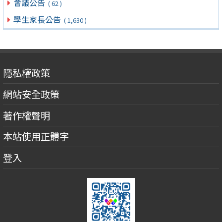
會議公告
( 62 )
學生家長公告
( 1,630 )
隱私權政策
網站安全政策
著作權聲明
本站使用正體字
登入