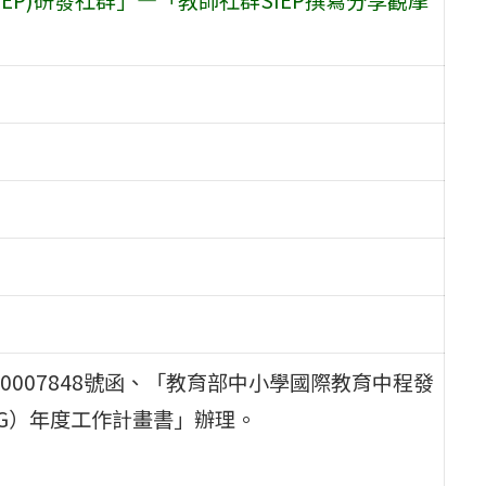
20007848號函、「教育部中小學國際教育中程發
CG）年度工作計畫書」辦理。