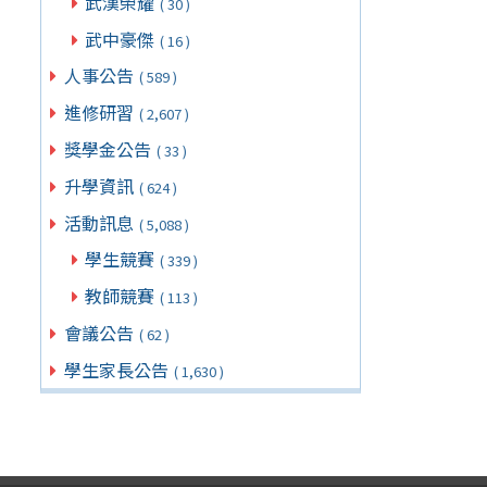
武漢榮耀
( 30 )
武中豪傑
( 16 )
人事公告
( 589 )
進修研習
( 2,607 )
獎學金公告
( 33 )
升學資訊
( 624 )
活動訊息
( 5,088 )
學生競賽
( 339 )
教師競賽
( 113 )
會議公告
( 62 )
學生家長公告
( 1,630 )