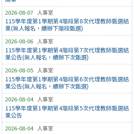
2026-08-07
人事室
115學年度第1學期第4階段第8次代理教師甄選結
果(無人報名，續辦下階段甄選)
2026-08-06
人事室
115學年度第1學期第4階段第7次代理教師甄選結
果公告(無人報名，續辦下次甄選)
2026-08-05
人事室
115學年度第1學期第4階段第6次代理教師甄選結
果公告(無人報名，續辦下次甄選)
2026-08-04
人事室
115學年度第1學期第4階段第5次代理教師甄選結
果公告
2026-08-04
人事室