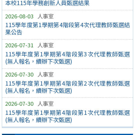
本校115年學務創新人員甄選結果
2026-08-03
人事室
115學年度第1學期第4階段第4次代理教師甄選結
果公告
2026-07-31
人事室
115學年度第1學期第4階段第3次代理教師甄選
(無人報名，續辦下次甄選)
2026-07-30
人事室
115學年度第1學期第4階段第2次代理教師甄選
(無人報名，續辦下次甄選)
2026-07-30
人事室
115學年度第1學期第4階段第1次代理教師甄選
(無人報名，續辦下次甄選)