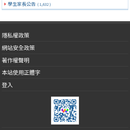
學生家長公告
( 1,632 )
隱私權政策
網站安全政策
著作權聲明
本站使用正體字
登入