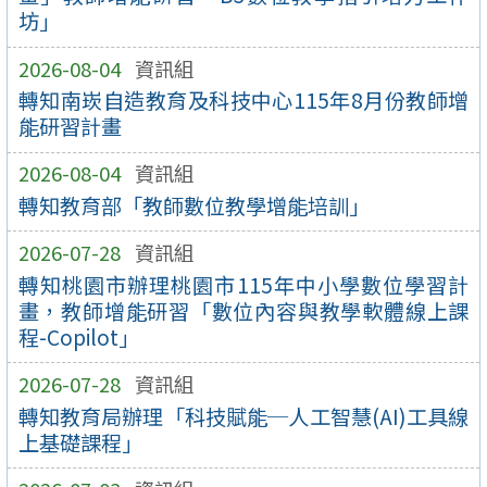
坊」
2026-08-04
資訊組
轉知南崁自造教育及科技中心115年8月份教師增
能研習計畫
2026-08-04
資訊組
轉知教育部「教師數位教學增能培訓」
2026-07-28
資訊組
轉知桃園市辦理桃園市115年中小學數位學習計
畫，教師增能研習「數位內容與教學軟體線上課
程-Copilot」
2026-07-28
資訊組
轉知教育局辦理「科技賦能─人工智慧(AI)工具線
上基礎課程」