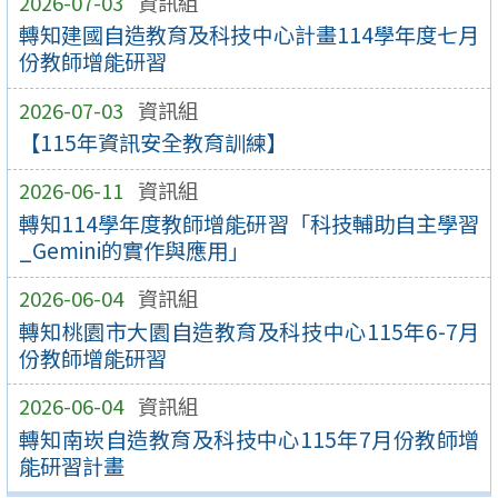
2026-07-03
資訊組
轉知建國自造教育及科技中心計畫114學年度七月
份教師增能研習
2026-07-03
資訊組
【115年資訊安全教育訓練】
2026-06-11
資訊組
轉知114學年度教師增能研習「科技輔助自主學習
_Gemini的實作與應用」
2026-06-04
資訊組
轉知桃園市大園自造教育及科技中心115年6-7月
份教師增能研習
2026-06-04
資訊組
轉知南崁自造教育及科技中心115年7月份教師增
能研習計畫