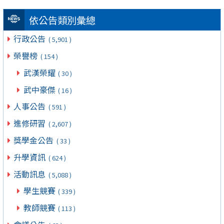
依公告類別彙總
行政公告
( 5,901 )
榮譽榜
( 154 )
武漢榮耀
( 30 )
武中豪傑
( 16 )
人事公告
( 591 )
進修研習
( 2,607 )
獎學金公告
( 33 )
升學資訊
( 624 )
活動訊息
( 5,088 )
學生競賽
( 339 )
教師競賽
( 113 )