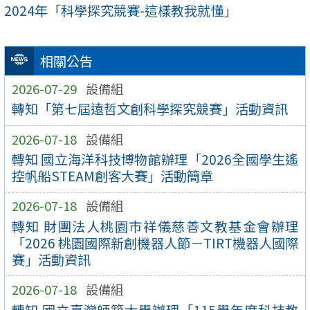
2024年「科學探究競賽-這樣教我就懂」
相關公告
2026-07-29
設備組
轉知「第七屆遠哲文創科學探究競賽」活動資訊
2026-07-18
設備組
轉知 國立海洋科技博物館辦理「2026全國學生遙
控帆船STEAM創客大賽」活動簡章
2026-07-18
設備組
轉知 財團法人桃園市祥儀慈善文教基金會辦理
「2026 桃園國際新創機器人節－TIRT機器人國際
賽」活動資訊
2026-07-18
設備組
轉知 國立臺灣師範大學辦理「115學年度科技教