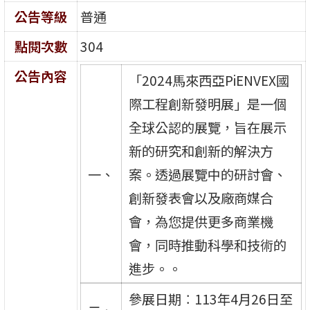
公告等級
普通
點閱次數
304
公告內容
「2024馬來西亞PiENVEX國
際工程創新發明展」是一個
全球公認的展覽，旨在展示
新的研究和創新的解決方
一、
案。透過展覽中的研討會、
創新發表會以及廠商媒合
會，為您提供更多商業機
會，同時推動科學和技術的
進步。。
參展日期︰113年4月26日至