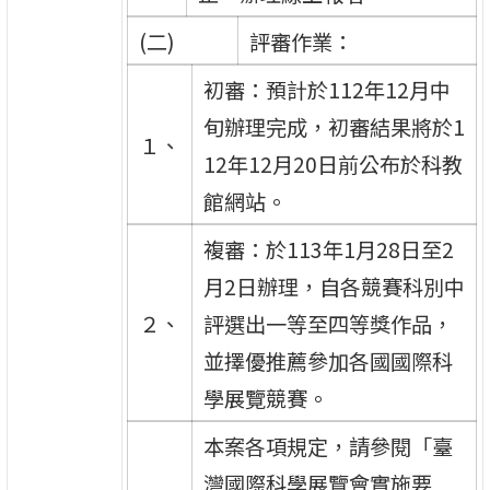
(二)
評審作業：
初審：預計於112年12月中
旬辦理完成，初審結果將於1
１、
12年12月20日前公布於科教
館網站。
複審：於113年1月28日至2
月2日辦理，自各競賽科別中
２、
評選出一等至四等獎作品，
並擇優推薦參加各國國際科
學展覽競賽。
本案各項規定，請參閱「臺
灣國際科學展覽會實施要