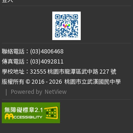
聯絡電話：(03)4806468
傳真電話：(03)4092811
學校地址：32555 桃園市龍潭區武中路 227 號
版權所有 © 2016 - 2026
桃園市立武漢國民中學
| Powered by
NetView