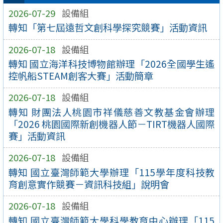
2026-07-29
設備組
轉知「第七屆遠哲文創科學探究競賽」活動資訊
2026-07-18
設備組
轉知 國立海洋科技博物館辦理「2026全國學生遙
控帆船STEAM創客大賽」活動簡章
2026-07-18
設備組
轉知 財團法人桃園市祥儀慈善文教基金會辦理
「2026 桃園國際新創機器人節－TIRT機器人國際
賽」活動資訊
2026-07-18
設備組
轉知 國立臺灣師範大學辦理「115學年度科技教
育創意實作競賽－資訊科技組」說明會
2026-07-18
設備組
轉知 國立臺灣師範大學科學教育中心辦理「115