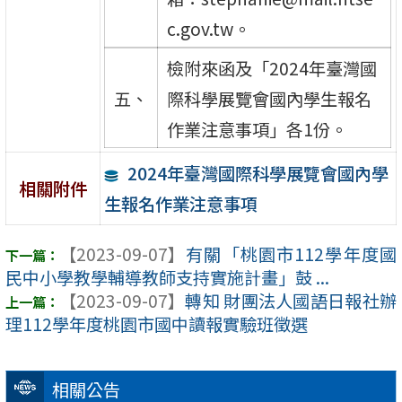
c.gov.tw。
檢附來函及「2024年臺灣國
五、
際科學展覽會國內學生報名
作業注意事項」各1份。
2024年臺灣國際科學展覽會國內學
相關附件
生報名作業注意事項
【2023-09-07】
有關「桃園市112學年度國
民中小學教學輔導教師支持實施計畫」鼓 ...
【2023-09-07】
轉知 財團法人國語日報社辦
理112學年度桃園市國中讀報實驗班徵選
相關公告