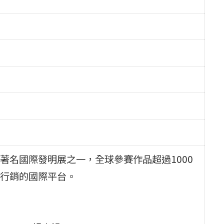
著名國際發明展之一，全球參賽作品超過1000
行銷的國際平台。