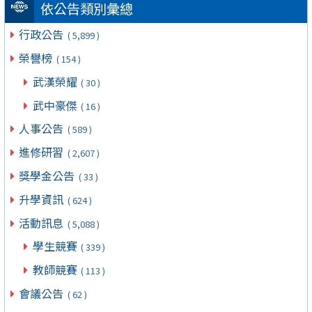
依公告類別彙總
行政公告
( 5,899 )
榮譽榜
( 154 )
武漢榮耀
( 30 )
武中豪傑
( 16 )
人事公告
( 589 )
進修研習
( 2,607 )
獎學金公告
( 33 )
升學資訊
( 624 )
活動訊息
( 5,088 )
學生競賽
( 339 )
教師競賽
( 113 )
會議公告
( 62 )