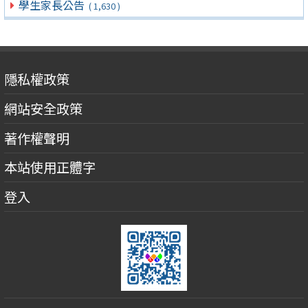
學生家長公告
( 1,630 )
隱私權政策
網站安全政策
著作權聲明
本站使用正體字
登入