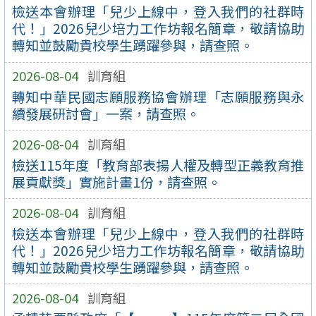
檢送本會辦理「兒少上線中，登入我們的社群時
代！」2026兒少培力工作坊報名簡章，敬請協助
轉知並鼓勵貴校學生踴躍參與，請查照。
2026-08-04
訓育組
轉知中華民國志願服務協會辦理「志願服務與永
續發展研討會」一案，請查照。
2026-08-04
訓育組
檢送115年度「教育部表揚人權及轉型正義教育推
展貢獻獎」實施計畫1份，請查照。
2026-08-04
訓育組
檢送本會辦理「兒少上線中，登入我們的社群時
代！」2026兒少培力工作坊報名簡章，敬請協助
轉知並鼓勵貴校學生踴躍參與，請查照。
2026-08-04
訓育組