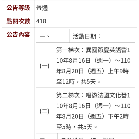
公告等級
普通
點閱次數
418
公告內容
一、
活動日期：
第一梯次：異國節慶英語營1
10年8月16日（週一）～110
(一)
年8月20日（週五）上午9時
至12時，共5天。
第二梯次：唱遊法國文化營1
10年8月16日（週一）～110
(二)
年8月20日（週五）下午2時
至5時，共5天。