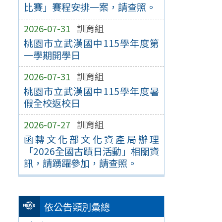
比賽」賽程安排一案，請查照。
2026-07-31
訓育組
桃園市立武漢國中115學年度第
一學期開學日
2026-07-31
訓育組
桃園市立武漢國中115學年度暑
假全校返校日
2026-07-27
訓育組
函轉文化部文化資產局辦理
「2026全國古蹟日活動」相關資
訊，請踴躍參加，請查照。
依公告類別彙總