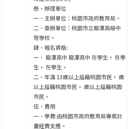
叁、辦理單位
一、主辦單位：桃園市政府教育局。
二、委辦單位：桃園市立龍潭高級中
等學校。
肆、報名資格:
一、 龍潭高中 龍潭高中 在學生。 在學
生。 在學生。
二、年滿 13歲以上設籍桃園市民。 歲
以上設籍桃園市民。 歲以上設籍桃園
市民。
伍、費用
一、學費:由桃園市政府教育局專案計
畫經費支應。