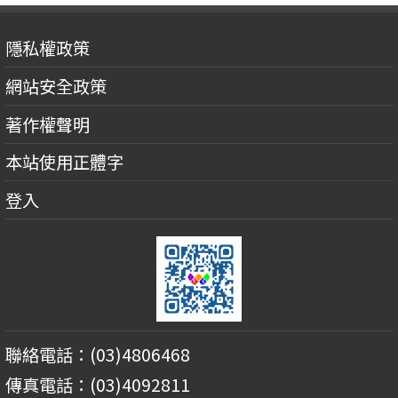
隱私權政策
網站安全政策
著作權聲明
本站使用正體字
登入
聯絡電話：(03)4806468
傳真電話：(03)4092811