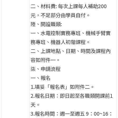
二、材料費: 每次上課每人補助200
元，不足部分由學員自付。
陸、開設職類:
一、水電控制實務專班、機械手臂實
務專班、機器人初階課程。
二、上課地點、日期、時間及課程內
容如附件一。
柒、申請流程
一、報名
1.填妥「報名表」如附件二。
2.報名日期：即日起至各職類開課前1
天。
3.報名時間：週一至週五 9：00~16：