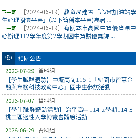
【2024-06-19】
教育局建置「心靈加油站學
生心理關懷平臺」(以下簡稱本平臺)寒暑 ...
【2024-06-19】
有關本市高國中資優資源中
心辦理112學年度第2學期國中資賦優異課 ...
相關公告
2026-07-29
資料組
【學生職群體驗】中壢高商115-1「桃園市智慧金
融與商務科技教育中心」國中生參訪活動
2026-07-07
資料組
【學生職群體驗活動】治平高中114-2學期114-3
桃三區適性入學博覽會體驗活動
2026-06-29
資料組