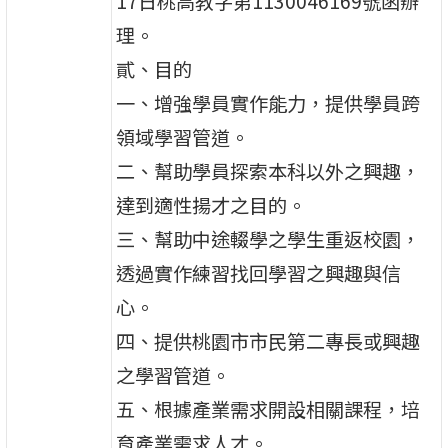
17日桃高教字第1130046169號函辦
理。
貳、目的
一、增強學員實作能力，提供學員跨
領域學習管道。
二、幫助學員探索本科以外之興趣，
達到適性揚才之目的。
三、幫助中途輟學之學生重返校園，
透過實作練習找回學習之興趣與信
心。
四、提供桃園市市民第二專長或興趣
之學習管道。
五、根據產業需求開設相關課程，培
育產業需求人才。