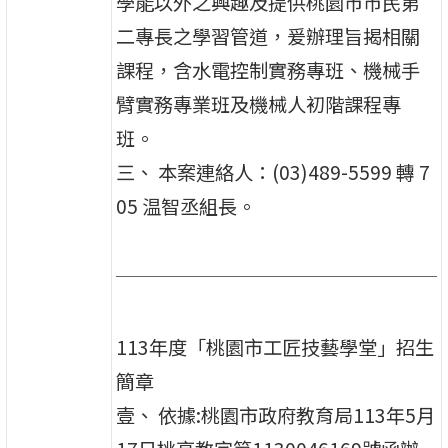
學能以外之興趣及提供桃園市市民第
二專長之學習管道，爰辦理旨揭相關
課程，含水電控制實務專班、機械手
臂實務專業班及機械人初階課程專
班。
三、 本案連絡人：(03)489-5599 轉 7
05 温智丞組長。
113年度「桃園市工匠技藝學堂」招生
簡章
壹、 依據:桃園市政府教育局113年5月