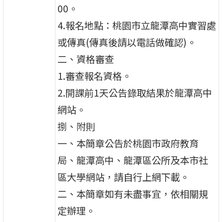
00。
4.報名地點：桃園市立龍潭高中實習處
或傳真(傳真後請以電話做確認)。
二、資格審查
1.審查報名資格。
2.開課前1天公告錄取結果於龍潭高中
網站。
捌、附則
一、本簡章公告於桃園市政府教育
局、龍潭高中、龍潭區公所及本市社
區大學網站，請自行上網下載。
二、本簡章如有未盡事宜，依相關規
定辦理。