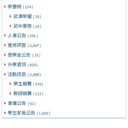
榮譽榜
( 154 )
武漢榮耀
( 30 )
武中豪傑
( 16 )
人事公告
( 591 )
進修研習
( 2,607 )
獎學金公告
( 33 )
升學資訊
( 624 )
活動訊息
( 5,088 )
學生競賽
( 339 )
教師競賽
( 113 )
會議公告
( 62 )
學生家長公告
( 1,630 )