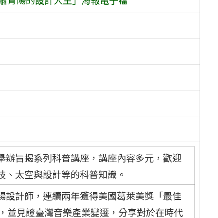
舉辦旨揭系列科普講座，講座內容多元，歡迎
技、太空與設計等的科普知識。
陽設計師，連續兩年獲得美國葛萊美獎「最佳
年，並見證臺灣音樂產業變遷，分享對於在時代