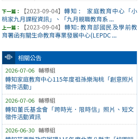
【2023-09-04】
轉知 : 家庭教育中心「小
桃家九月課程資訊」、「九月親職教育系 ...
【2023-09-04】
轉知: 教育部國民及學前教
育署函有關生命教育專業發展中心(LEPDC ...
相關公告
2026-07-06
輔導組
轉知家庭教育中心115年度祖孫樂淘桃「創意照片
徵件活動」
2026-07-06
輔導組
轉知董氏基金會「跨時光．限時信」照片、短文
徵件活動資訊
2026-06-30
輔導組