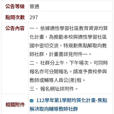
公告等級
普通
點閱次數
297
公告內容
一、 依據適性學習社區教育資源均質
化計畫，為推動本校與適性學習社區
國中密切交流，特規劃焦點解取向教
師社群，計畫書詳見附件一。
二、 社群分上午、下午場次，可同時
報名亦可分開報名。請准予貴校參與
教師或輔導人員公(差)假。
三、 報名網址詳附件。
112學年第1學期均質化計畫-焦點
相關附件
解決取向輔導教師社群