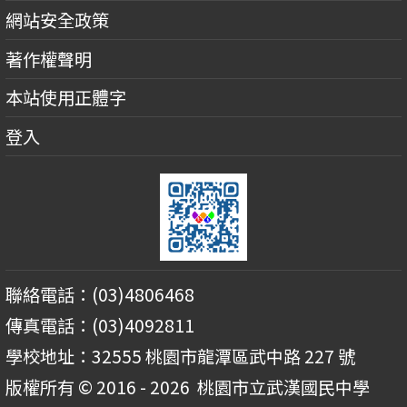
網站安全政策
著作權聲明
本站使用正體字
登入
聯絡電話：(03)4806468
傳真電話：(03)4092811
學校地址：32555 桃園市龍潭區武中路 227 號
版權所有 © 2016 - 2026
桃園市立武漢國民中學