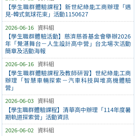
【學生職群體驗課程】新世紀綠能工商辦理「遇
見-韓式氣球花束」活動1150627
2026-06-16
資料組
【學生職群體驗活動】慈濟慈善基金會舉辦2026
年「覺湛舞台－人生設計高中營」台北場次活動
簡章及活動海報
2026-06-16
資料組
【學生職群體驗課程及教師研習】世紀綠能工商
辦理「智慧車輛探索－汽車科技與堆高機體驗
營」
2026-06-03
資料組
【學生職群體驗課程】清華高中辦理「114年度暑
期軌道探索營」活動資訊
2026-06-02
資料組