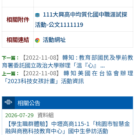
111大興高中均質化國中職涯試探
相關附件
活動-公文1111119
活動網址
相關連結
【2022-11-08】
轉知 : 教育部國民及學前教
育署委託國立政治大學辦理「溫『心』 ...
【2022-11-08】
轉知美國在台協會辦理
「2023科技女孩計畫」活動資訊
相關公告
2026-07-29
資料組
【學生職群體驗】中壢高商115-1「桃園市智慧金
融與商務科技教育中心」國中生參訪活動