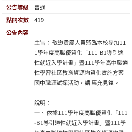
公告等級
普通
點閱次數
419
公告內容
主旨： 敬邀貴屬人員蒞臨本校參加11
1學年度高職優質化「111-B1導引適
性就近入學計畫」暨111學年高中職適
性學習社區教育資源均質化實施方案
國中職涯試探活動，請 惠允見復。
說明：
一、 依據111學年度高職優質化「111
-B1導引適性就近入學計畫」暨111學