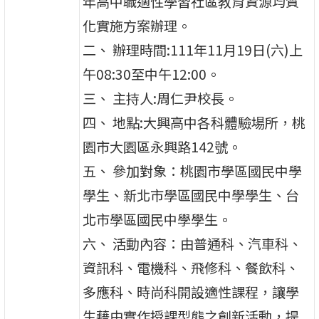
年高中職適性學習社區教育資源均質
化實施方案辦理。
二、 辦理時間:111年11月19日(六)上
午08:30至中午12:00。
三、 主持人:周仁尹校長。
四、 地點:大興高中各科體驗場所，桃
園市大園區永興路142號。
五、 參加對象：桃園市學區國民中學
學生、新北市學區國民中學學生、台
北市學區國民中學學生。
六、 活動內容：由普通科、汽車科、
資訊科、電機科、飛修科、餐飲科、
多應科、時尚科開設適性課程，讓學
生藉由實作授課型態之創新活動，提