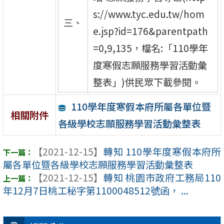
s://www.tyc.edu.tw/hom
三、
e.jsp?id=176&parentpath
=0,9,135，檔名:「110學年
度寒假志願服務學習活動彙
整表」)供民眾下載參閱。
110學年度寒假本府所屬各單位暨
相關附件
各級學校志願服務學習活動彙整表
【2021-12-15】
轉知 110學年度寒假本府所
屬各單位暨各級學校志願服務學習活動彙整表
【2021-12-15】
轉知 桃園市政府工務局110
年12月7日桃工秘字第1100048512號函， ...