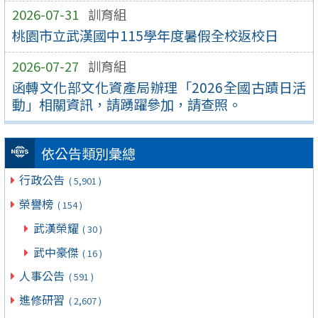
2026-07-31
訓育組
桃園市立武漢國中115學年度暑假全校返校日
2026-07-27
訓育組
函轉文化部文化資產局辦理「2026全國古蹟日活
動」相關資訊，請踴躍參加，請查照。
依公告類別彙總
行政公告
( 5,901 )
榮譽榜
( 154 )
武漢榮耀
( 30 )
武中豪傑
( 16 )
人事公告
( 591 )
進修研習
( 2,607 )