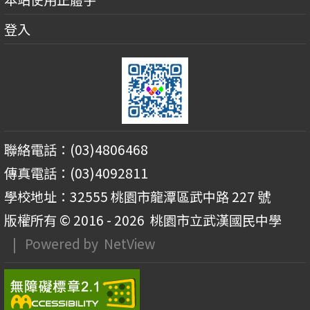
登入
聯絡電話：(03)4806468
傳真電話：(03)4092811
學校地址：32555 桃園市龍潭區武中路 227 號
版權所有 © 2016 - 2026
桃園市立武漢國民中學
| Powered by
NetView