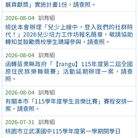
展貢獻獎」實施計畫1份，請查照。
2026-08-04
訓育組
檢送本會辦理「兒少上線中，登入我們的社群時
代！」2026兒少培力工作坊報名簡章，敬請協助
轉知並鼓勵貴校學生踴躍參與，請查照。
2026-08-04
訓育組
函轉苗栗縣政府「【rangu】115年度第二屆全國
原住民族樂舞競賽」活動延期辦理一案，請查
照。
2026-08-04
訓育組
有關本市「115學年度學生音樂比賽」賽程安排一
案，請查照。
2026-07-31
訓育組
桃園市立武漢國中115學年度第一學期開學日