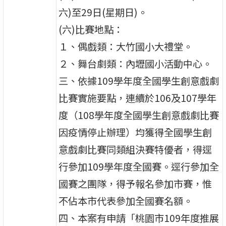
六)至29日(星期日)。
(六)比賽地點：
１、偶戲類：大竹國小大禮堂。
２、舞台劇類：內壢國小活動中心。
三、依據109學年度全國學生創意戲劇
比賽實施要點，連續於106及107學年
度（108學年度全國學生創意戲劇比賽
因疫情停止辦理）均獲得全國學生創
意戲劇比賽同類組決賽特優者，得逕
行參加109學年度全國賽。逕行參加全
國賽之團隊，得予報名參加市賽，惟
不佔本市代表參加全國賽名額。
四、本案有申請「桃園市109年度推展