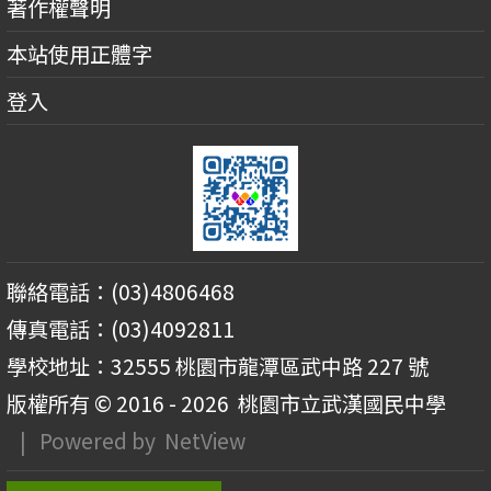
著作權聲明
本站使用正體字
登入
聯絡電話：(03)4806468
傳真電話：(03)4092811
學校地址：32555 桃園市龍潭區武中路 227 號
版權所有 © 2016 - 2026
桃園市立武漢國民中學
| Powered by
NetView