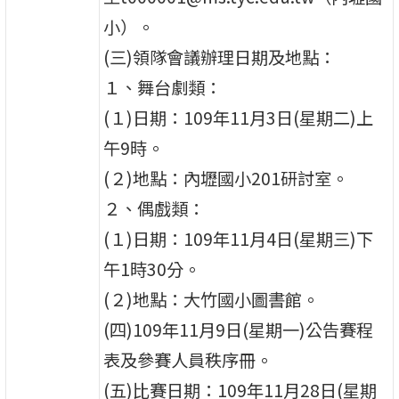
小）。
(三)領隊會議辦理日期及地點：
１、舞台劇類：
(１)日期：109年11月3日(星期二)上
午9時。
(２)地點：內壢國小201研討室。
２、偶戲類：
(１)日期：109年11月4日(星期三)下
午1時30分。
(２)地點：大竹國小圖書館。
(四)109年11月9日(星期一)公告賽程
表及參賽人員秩序冊。
(五)比賽日期：109年11月28日(星期