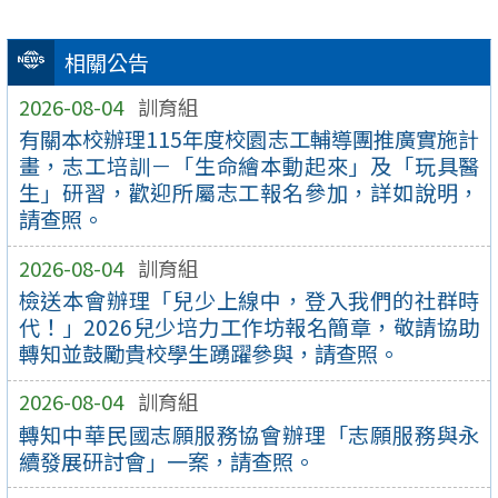
相關公告
2026-08-04
訓育組
有關本校辦理115年度校園志工輔導團推廣實施計
畫，志工培訓－「生命繪本動起來」及「玩具醫
生」研習，歡迎所屬志工報名參加，詳如說明，
請查照。
2026-08-04
訓育組
檢送本會辦理「兒少上線中，登入我們的社群時
代！」2026兒少培力工作坊報名簡章，敬請協助
轉知並鼓勵貴校學生踴躍參與，請查照。
2026-08-04
訓育組
轉知中華民國志願服務協會辦理「志願服務與永
續發展研討會」一案，請查照。