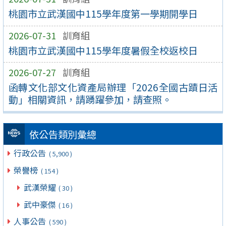
桃園市立武漢國中115學年度第一學期開學日
2026-07-31
訓育組
桃園市立武漢國中115學年度暑假全校返校日
2026-07-27
訓育組
函轉文化部文化資產局辦理「2026全國古蹟日活
動」相關資訊，請踴躍參加，請查照。
依公告類別彙總
行政公告
( 5,900 )
榮譽榜
( 154 )
武漢榮耀
( 30 )
武中豪傑
( 16 )
人事公告
( 590 )