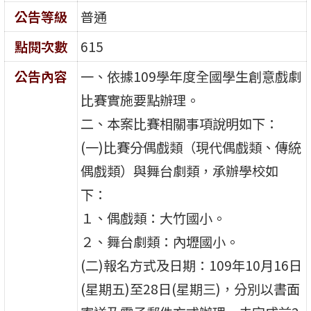
公告等級
普通
點閱次數
615
公告內容
一、依據109學年度全國學生創意戲劇
比賽實施要點辦理。
二、本案比賽相關事項說明如下：
(一)比賽分偶戲類（現代偶戲類、傳統
偶戲類）與舞台劇類，承辦學校如
下：
１、偶戲類：大竹國小。
２、舞台劇類：內壢國小。
(二)報名方式及日期：109年10月16日
(星期五)至28日(星期三)，分別以書面