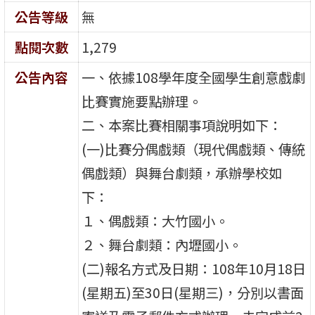
公告等級
無
點閱次數
1,279
公告內容
一、依據108學年度全國學生創意戲劇
比賽實施要點辦理。
二、本案比賽相關事項說明如下：
(一)比賽分偶戲類（現代偶戲類、傳統
偶戲類）與舞台劇類，承辦學校如
下：
１、偶戲類：大竹國小。
２、舞台劇類：內壢國小。
(二)報名方式及日期：108年10月18日
(星期五)至30日(星期三)，分別以書面