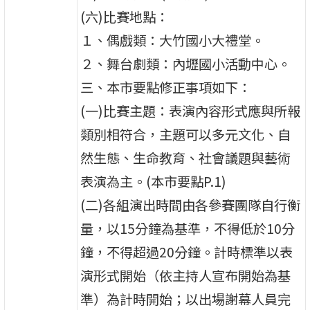
(六)比賽地點：
１、偶戲類：大竹國小大禮堂。
２、舞台劇類：內壢國小活動中心。
三、本市要點修正事項如下：
(一)比賽主題：表演內容形式應與所報
類別相符合，主題可以多元文化、自
然生態、生命教育、社會議題與藝術
表演為主。(本市要點P.1)
(二)各組演出時間由各參賽團隊自行衡
量，以15分鐘為基準，不得低於10分
鐘，不得超過20分鐘。計時標準以表
演形式開始（依主持人宣布開始為基
準）為計時開始；以出場謝幕人員完