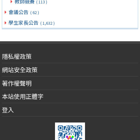
教師競賽
( 113 )
會議公告
( 62 )
學生家長公告
( 1,632 )
隱私權政策
網站安全政策
著作權聲明
本站使用正體字
登入