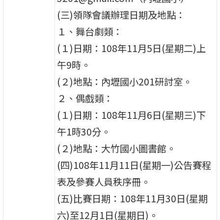
(三)領隊會議辦理日期及地點：
１、舞台劇類：
(１)日期：108年11月5日(星期二)上
午9時。
(２)地點：內壢國小201研討室。
２、偶戲類：
(１)日期：108年11月6日(星期三)下
午1時30分。
(２)地點：大竹國小圖書館。
(四)108年11月11日(星期一)公告賽程
表及參賽人員秩序冊。
(五)比賽日期：108年11月30日(星期
六)至12月1日(星期日)。