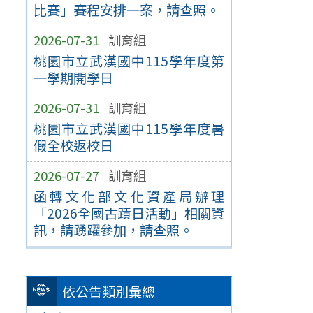
比賽」賽程安排一案，請查照。
2026-07-31
訓育組
桃園市立武漢國中115學年度第
一學期開學日
2026-07-31
訓育組
桃園市立武漢國中115學年度暑
假全校返校日
2026-07-27
訓育組
函轉文化部文化資產局辦理
「2026全國古蹟日活動」相關資
訊，請踴躍參加，請查照。
依公告類別彙總