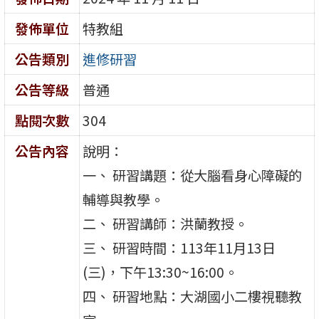
發佈單位
特教組
公告類別
進修研習
公告等級
普通
點閱次數
304
公告內容
說明：
一、 研習講題：從大腦看身心障礙的
輔導與教學。
二、 研習講師：洪蘭教授。
三、 研習時間：113年11月13日
(三)，下午13:30~16:00。
四、 研習地點：大湖國小二樓視聽教