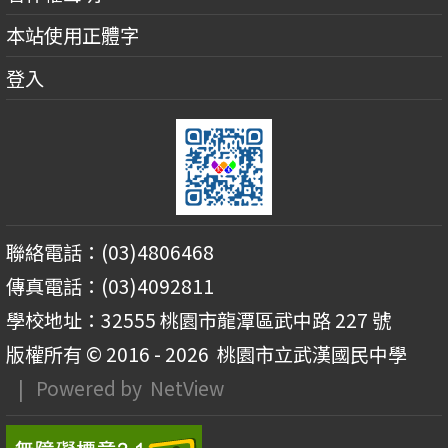
本站使用正體字
登入
聯絡電話：(03)4806468
傳真電話：(03)4092811
學校地址：32555 桃園市龍潭區武中路 227 號
版權所有 © 2016 - 2026
桃園市立武漢國民中學
| Powered by
NetView