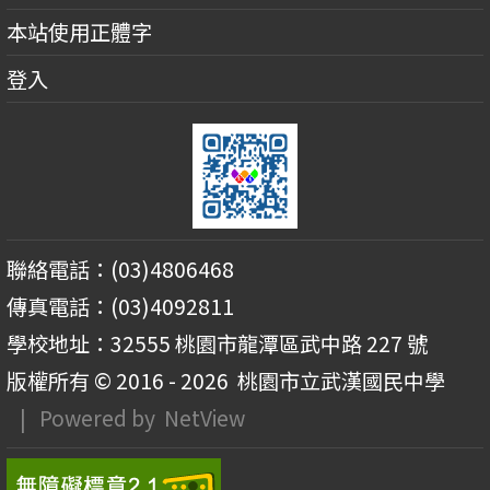
本站使用正體字
登入
聯絡電話：(03)4806468
傳真電話：(03)4092811
學校地址：32555 桃園市龍潭區武中路 227 號
版權所有 © 2016 - 2026
桃園市立武漢國民中學
| Powered by
NetView