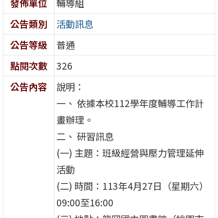
發佈單位
輔導組
公告類別
活動訊息
公告等級
普通
點閱次數
326
公告內容
說明：
一、 依據本校112學年度輔導工作計
畫辦理。
二、 研習訊息
(一) 主題：班級經營與壓力管理延伸
活動
(二) 時間：113年4月27日（星期六）
09:00至16:00