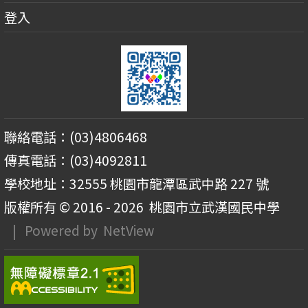
登入
聯絡電話：(03)4806468
傳真電話：(03)4092811
學校地址：32555 桃園市龍潭區武中路 227 號
版權所有 © 2016 - 2026
桃園市立武漢國民中學
| Powered by
NetView