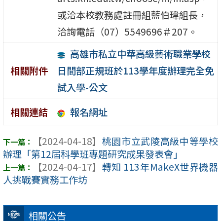
或洽本校教務處註冊組藍伯瑋組長，
洽詢電話（07）5549696＃207。
高雄市私立中華高級藝術職業學校
日間部正規班於113學年度辦理完全免
相關附件
試入學-公文
報名網址
相關連結
【2024-04-18】
桃園市立武陵高級中等學校
辦理「第12屆科學班專題研究成果發表會」
【2024-04-17】
轉知 113年MakeX世界機器
人挑戰賽實務工作坊
相關公告