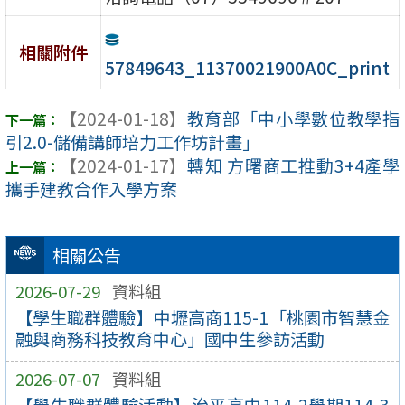
相關附件
57849643_11370021900A0C_print
【2024-01-18】
教育部「中小學數位教學指
引2.0-儲備講師培力工作坊計畫」
【2024-01-17】
轉知 方曙商工推動3+4產學
攜手建教合作入學方案
相關公告
2026-07-29
資料組
【學生職群體驗】中壢高商115-1「桃園市智慧金
融與商務科技教育中心」國中生參訪活動
2026-07-07
資料組