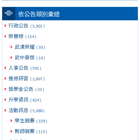
依公告類別彙總
行政公告
( 5,901 )
榮譽榜
( 154 )
武漢榮耀
( 30 )
武中豪傑
( 16 )
人事公告
( 591 )
進修研習
( 2,607 )
獎學金公告
( 33 )
升學資訊
( 624 )
活動訊息
( 5,088 )
學生競賽
( 339 )
教師競賽
( 113 )