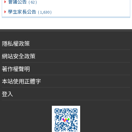
會議公告
( 62 )
學生家長公告
( 1,630 )
隱私權政策
網站安全政策
著作權聲明
本站使用正體字
登入